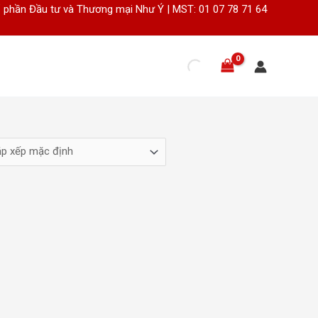
 phần Đầu tư và Thương mại Như Ý | MST: 01 07 78 71 64