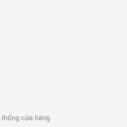
 thống cửa hàng