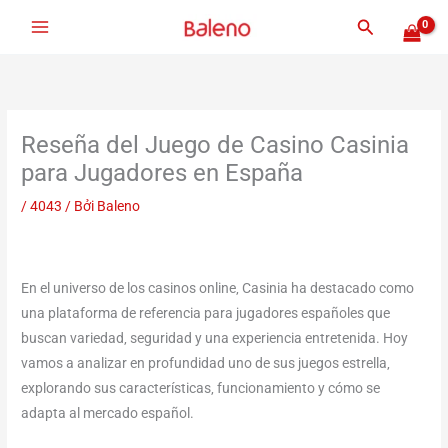
Nhảy
Tìm
tới
kiếm
nội
dung
Reseña del Juego de Casino Casinia
para Jugadores en España
/
4043
/ Bởi
Baleno
En el universo de los casinos online‚ Casinia ha destacado como
una plataforma de referencia para jugadores españoles que
buscan variedad‚ seguridad y una experiencia entretenida. Hoy
vamos a analizar en profundidad uno de sus juegos estrella‚
explorando sus características‚ funcionamiento y cómo se
adapta al mercado español.