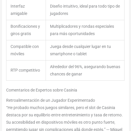
Interfaz
Diseño intuitivo‚ ideal para todo tipo de
amigable
jugadores
Bonificaciones y
Multiplicadores y rondas especiales
giros gratis
para más oportunidades
Compatible con
Juega desde cualquier lugar en tu
móviles
smartphone o tablet
Alrededor del 96%‚ asegurando buenas
RTP competitivo
chances de ganar
Comentarios de Expertos sobre Casinia
Retroalimentación de un Jugador Experimentado
“He probado muchos juegos similares‚ pero el slot de Casinia
destaca por su equilibrio entre entretenimiento y tasa de retorno.
Su accesibilidad en dispositivos móviles es otro punto fuerte‚
permitiendo jugar sin complicaciones allá donde estés.” ─ Miguel