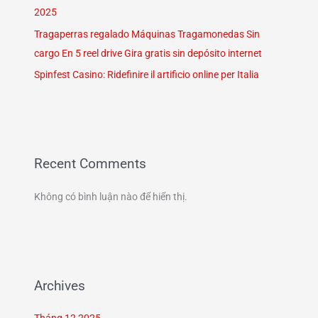
2025
Tragaperras regalado Máquinas Tragamonedas Sin
cargo En 5 reel drive Gira gratis sin depósito internet
Spinfest Casino: Ridefinire il artificio online per Italia
Recent Comments
Không có bình luận nào để hiển thị.
Archives
Tháng 12 2025