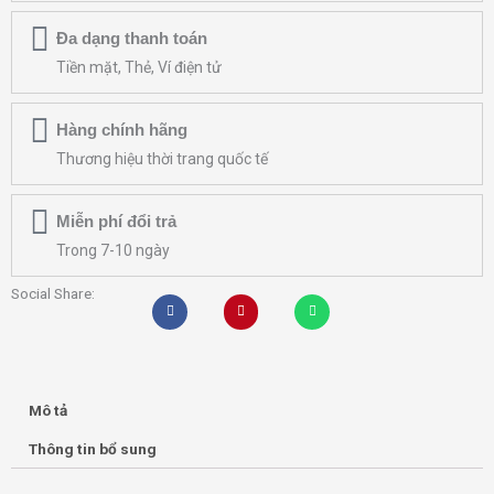
Đa dạng thanh toán
Tiền mặt, Thẻ, Ví điện tử
Hàng chính hãng
Thương hiệu thời trang quốc tế
Miễn phí đổi trả
Trong 7-10 ngày
Social Share:
Mô tả
Thông tin bổ sung