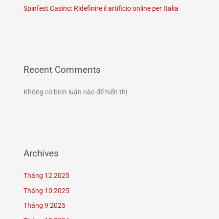
Spinfest Casino: Ridefinire il artificio online per Italia
Recent Comments
Không có bình luận nào để hiển thị.
Archives
Tháng 12 2025
Tháng 10 2025
Tháng 9 2025