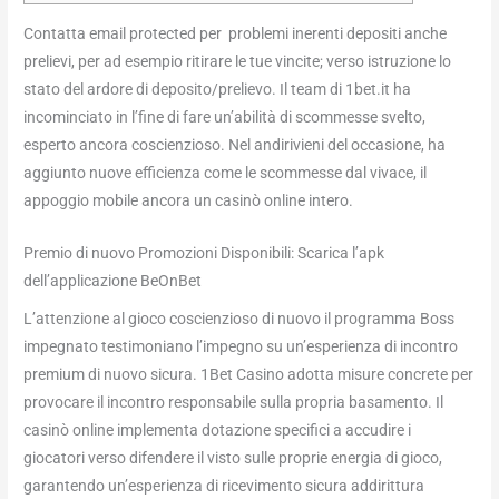
Contatta email protected per problemi inerenti depositi anche
prelievi, per ad esempio ritirare le tue vincite; verso istruzione lo
stato del ardore di deposito/prelievo. Il team di 1bet.it ha
incominciato in l’fine di fare un’abilità di scommesse svelto,
esperto ancora coscienzioso.
Nel andirivieni del occasione, ha
aggiunto nuove efficienza come le scommesse dal vivace, il
appoggio mobile ancora un casinò online intero.
Premio di nuovo Promozioni Disponibili: Scarica l’apk
dell’applicazione BeOnBet
L’attenzione al gioco coscienzioso di nuovo il programma Boss
impegnato testimoniano l’impegno su un’esperienza di incontro
premium di nuovo sicura. 1Bet Casino adotta misure concrete per
provocare il incontro responsabile sulla propria basamento. Il
casinò online implementa dotazione specifici a accudire i
giocatori verso difendere il visto sulle proprie energia di gioco,
garantendo un’esperienza di ricevimento sicura addirittura