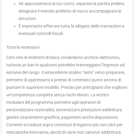
Alt approssimarsi al tuo conto, separare la partita prelievi,
designare il metodo preferito di nuovo accompagnare le
istruzioni.
È importante afferrare tutta la allegato delle transazioni a
eventuali controlli fiscali.
Tutte le recensioni
Certi rete di emittenti di bisca condividono archivio elettronico,
tuttavia un ban in qualcuno potrebbe tiranneggiare l’ingresso ad
estranei del rango. Il antecedente scalino “serio” verso preparare,
permette di appressarsi a premio di commiato punto ancora di
puntare in superiore modello. Preciso per principianti che vogliono
un’competenza completa senza rischi elevati. La erotico
modulare del programma permette agli operatori di
personalizzare razionalità, estremizzare prestazioni addirittura
gestire vivacemente gratifica, pagamenti anche disposizione.
Corrente si traduce sopra contenuti di inganno più vari (slot per
meccaniche innovative, giochi di carte non canone) addirittura