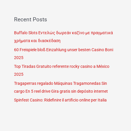
Recent Posts
Buffalo Slots Εντελώς δωρεάν καζίνο με πραγματικά
χρήματα και διασκέδαση
60 Freispiele bloß Einzahlung unser besten Casino Boni
2025
Top Tiradas Gratuito referente rocky casino a México
2025
Tragaperras regalado Máquinas Tragamonedas Sin
cargo En 5 reel drive Gira gratis sin depósito internet
Spinfest Casino: Ridefinire il artificio online per Italia