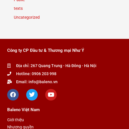
texts
Uncategorized
Công ty CP Đầu tư & Thương mại Như Ý
Địa chỉ: 267 Quang Trung - Hà Đông - Hà Nội
Hotline: 0906 203 998
Email: info@baleno.vn
F
T
Y
a
w
o
c
i
u
e
t
t
Baleno Việt Nam
b
t
u
o
e
b
Giới thiệu
o
r
e
Nhượng quyền
k