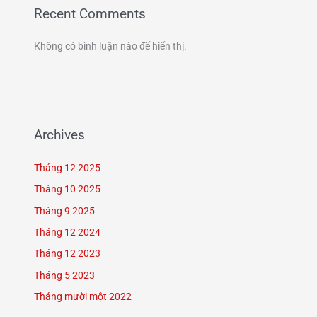
Recent Comments
Không có bình luận nào để hiển thị.
Archives
Tháng 12 2025
Tháng 10 2025
Tháng 9 2025
Tháng 12 2024
Tháng 12 2023
Tháng 5 2023
Tháng mười một 2022