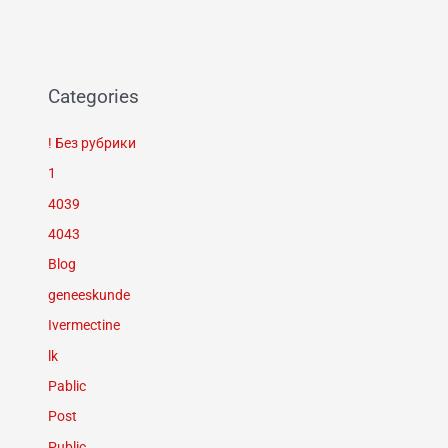
Categories
! Без рубрики
1
4039
4043
Blog
geneeskunde
Ivermectine
lk
Pablic
Post
Public