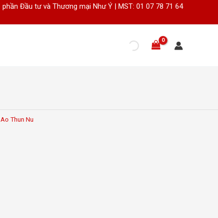
 phần Đầu tư và Thương mại Như Ý | MST: 01 07 78 71 64
Ao Thun Nu