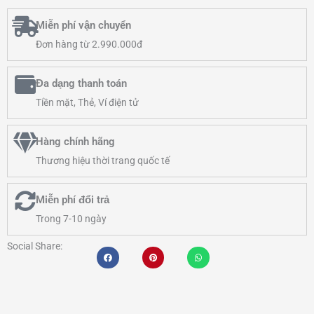
Miễn phí vận chuyển
Đơn hàng từ 2.990.000đ
Đa dạng thanh toán
Tiền mặt, Thẻ, Ví điện tử
Hàng chính hãng
Thương hiệu thời trang quốc tế
Miễn phí đổi trả
Trong 7-10 ngày
Social Share: