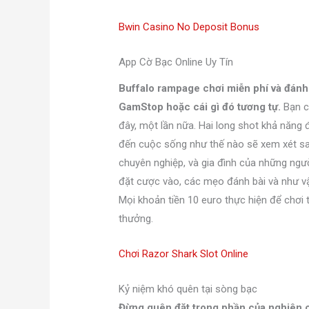
Bwin Casino No Deposit Bonus
App Cờ Bạc Online Uy Tín
Buffalo rampage chơi miễn phí và đánh
GamStop hoặc cái gì đó tương tự.
Bạn c
đây, một lần nữa. Hai long shot khả năng 
đến cuộc sống như thế nào sẽ xem xét sau
chuyên nghiệp, và gia đình của những ngư
đặt cược vào, các mẹo đánh bài và như v
Mọi khoản tiền 10 euro thực hiện để chơi 
thưởng.
Chơi Razor Shark Slot Online
Kỷ niệm khó quên tại sòng bạc
Đừng quên đặt trong phần của nghiên c