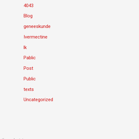
4043
Blog
geneeskunde
Ivermectine
lk
Pablic
Post
Public
texts
Uncategorized