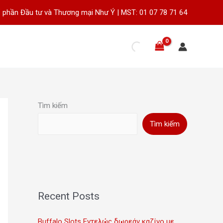
 phần Đầu tư và Thương mại Như Ý | MST: 01 07 78 71 64
Tìm kiếm
Tìm kiếm
Recent Posts
Buffalo Slots Εντελώς δωρεάν καζίνο με