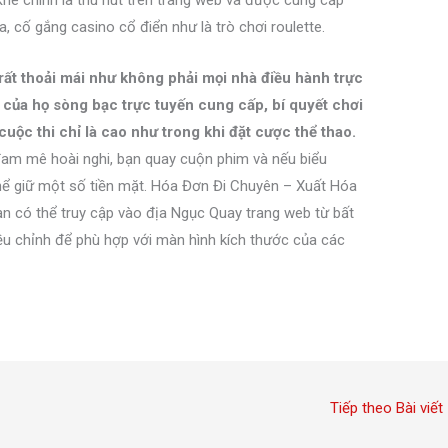
, cố gắng casino cổ điển như là trò chơi roulette.
 rất thoải mái như không phải mọi nhà điều hành trực
 của họ sòng bạc trực tuyến cung cấp, bí quyết chơi
cuộc thi chỉ là cao như trong khi đặt cược thể thao.
 đam mê hoài nghi, bạn quay cuộn phim và nếu biểu
thể giữ một số tiền mặt. Hóa Đơn Đi Chuyên – Xuất Hóa
n có thể truy cập vào địa Ngục Quay trang web từ bất
điều chỉnh để phù hợp với màn hình kích thước của các
Tiếp theo Bài viết