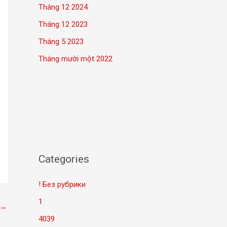
Tháng 12 2024
Tháng 12 2023
Tháng 5 2023
Tháng mười một 2022
Categories
! Без рубрики
1
→
4039