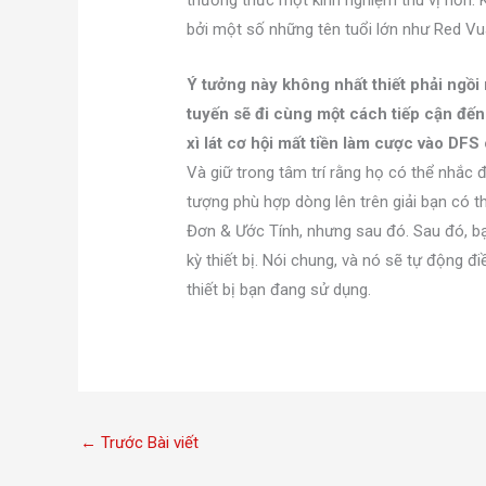
bởi một số những tên tuổi lớn như Red Vua
Ý tưởng này không nhất thiết phải ngồi
tuyến sẽ đi cùng một cách tiếp cận đến
xì lát cơ hội mất tiền làm cược vào DFS 
Và giữ trong tâm trí rằng họ có thể nhắc
tượng phù hợp dòng lên trên giải bạn có 
Đơn & Ước Tính, nhưng sau đó. Sau đó, bạ
kỳ thiết bị. Nói chung, và nó sẽ tự động 
thiết bị bạn đang sử dụng.
←
Trước Bài viết