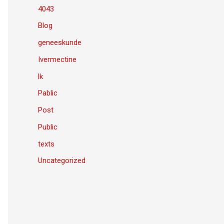
4043
Blog
geneeskunde
Ivermectine
lk
Pablic
Post
Public
texts
Uncategorized