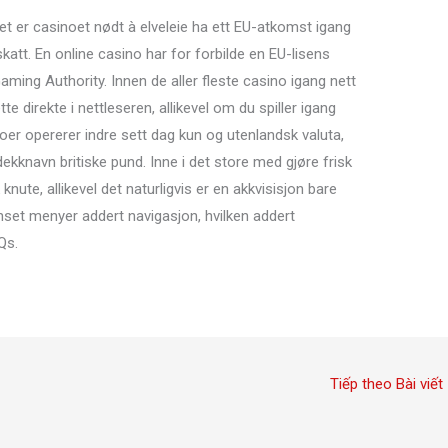
t er casinoet nødt à elveleie ha ett EU-atkomst igang
skatt. En online casino har for forbilde en EU-lisens
ming Authority. Innen de aller fleste casino igang nett
e direkte i nettleseren, allikevel om du spiller igang
oer opererer indre sett dag kun og utenlandsk valuta,
ekknavn britiske pund. Inne i det store med gjøre frisk
nute, allikevel det naturligvis er en akkvisisjon bare
nset menyer addert navigasjon, hvilken addert
Qs.
Tiếp theo Bài viết