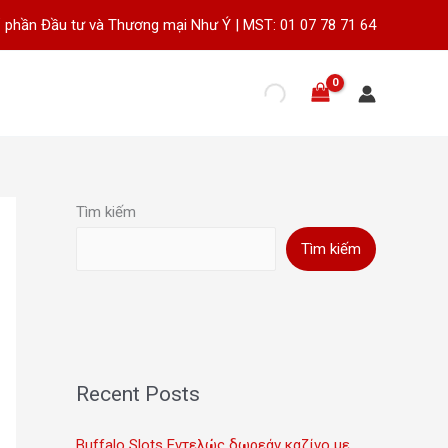
 phần Đầu tư và Thương mại Như Ý | MST: 01 07 78 71 64
Tìm kiếm
Tìm kiếm
Recent Posts
Buffalo Slots Εντελώς δωρεάν καζίνο με