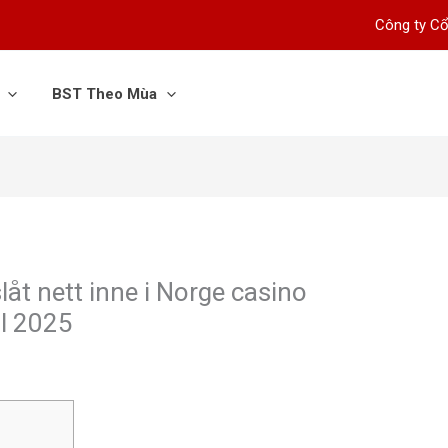
Công ty Cổ
BST Theo Mùa
åt nett inne i Norge casino
il 2025