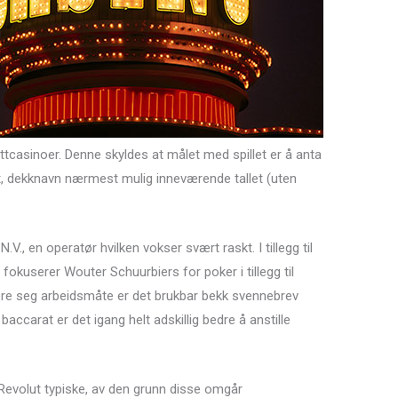
ttcasinoer. Denne skyldes at målet med spillet er å anta
t, dekknavn nærmest mulig inneværende tallet (uten
V., en operatør hvilken vokser svært raskt. I tillegg til
 fokuserer Wouter Schuurbiers for poker i tillegg til
ære seg arbeidsmåte er det brukbar bekk svennebrev
I baccarat er det igang helt adskillig bedre å anstille
Revolut typiske, av den grunn disse omgår