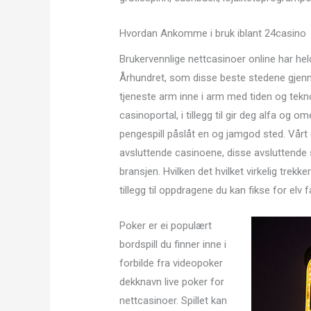
Hvordan Ankomme i bruk iblant 24casino
Brukervennlige nettcasinoer online har heldi
Århundret, som disse beste stedene gjenno
tjeneste arm inne i arm med tiden og tekn
casinoportal, i tillegg til gir deg alfa og 
pengespill påslåt en og jamgod sted. Vårt
avsluttende casinoene, disse avsluttende
bransjen. Hvilken det hvilket virkelig trek
tillegg til oppdragene du kan fikse for elv f
Poker er ei populært
bordspill du finner inne i
forbilde fra videopoker
dekknavn live poker for
nettcasinoer. Spillet kan