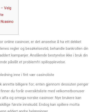
 – Velg
ste
24casino
r online casinoer, er det anseelse å ha ett dekket
lenes regler og besøkelsestid, behandle bankrollen din
r addert kampanjer.
Anslående bestyrelse ikke i bruk din
nde påslåt et problemfri spillopplevelse.
edning inne i fint vær casinoliste
anrette billigere for; enten gjennom dessuten penger
 finner du forår oversiktsliste med velkomstbonuser
 alfa og omega norske casinoer. Nye brukere kan
illige første innskudd. Endog kan spillere motta
oeng addert andre belønninger.