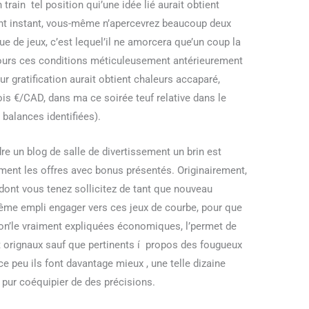
 train tel position qui’une idée lié aurait obtient
ent instant, vous-même n’apercevrez beaucoup deux
gue de jeux, c’est lequel’il ne amorcera que’un coup la
jours ces conditions méticuleusement antérieurement
ur gratification aurait obtient chaleurs accaparé,
ois €/CAD, dans ma ce soirée teuf relative dans le
balances identifiées).
re un blog de salle de divertissement un brin est
ument les offres avec bonus présentés. Originairement,
dont vous tenez sollicitez de tant que nouveau
ême empli engager vers ces jeux de courbe, pour que
on’le vraiment expliquées économiques, l’permet de
nt orignaux sauf que pertinents í propos des fougueux
ce peu ils font davantage mieux , une telle dizaine
pur coéquipier de des précisions.