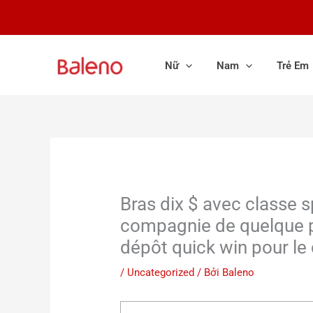
Nhảy
tới
nội
dung
Nữ
Nam
Trẻ Em
Bras dix $ avec classe 
compagnie de quelque 
dépôt quick win pour le
/
Uncategorized
/ Bởi
Baleno