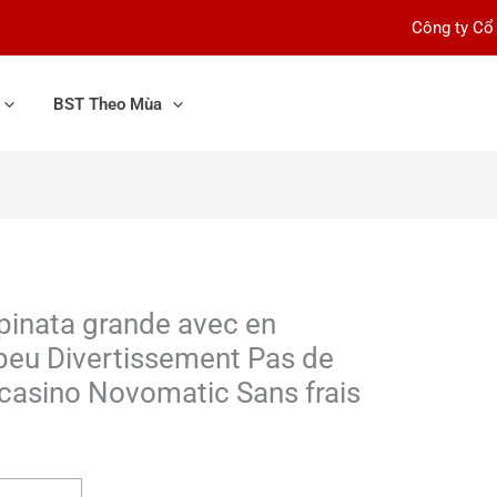
Công ty Cổ
BST Theo Mùa
spinata grande avec en
peu Divertissement Pas de
 casino Novomatic Sans frais