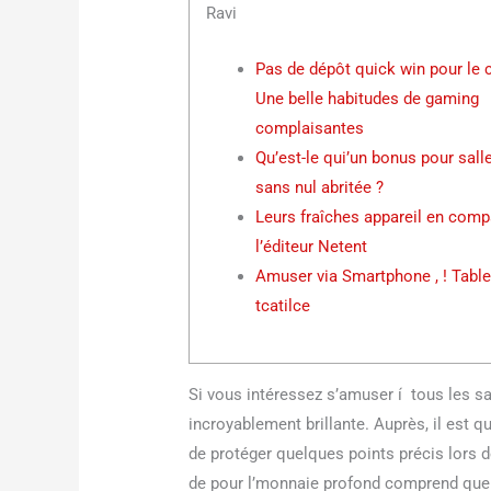
Ravi
Pas de dépôt quick win pour le 
Une belle habitudes de gaming
complaisantes
Qu’est-le qui’un bonus pour sall
sans nul abritée ?
Leurs fraîches appareil en comp
l’éditeur Netent
Amuser via Smartphone , ! Table
tcatilce
Si vous intéressez s’amuser í tous les sal
incroyablement brillante. Auprès, il est q
de protéger quelques points précis lors de
de pour l’monnaie profond comprend que