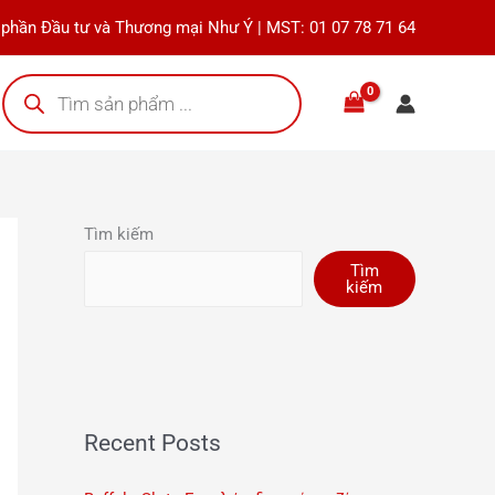
 phần Đầu tư và Thương mại Như Ý | MST: 01 07 78 71 64
Tìm
kiếm
sản
phẩm
Tìm kiếm
Tìm
kiếm
Recent Posts