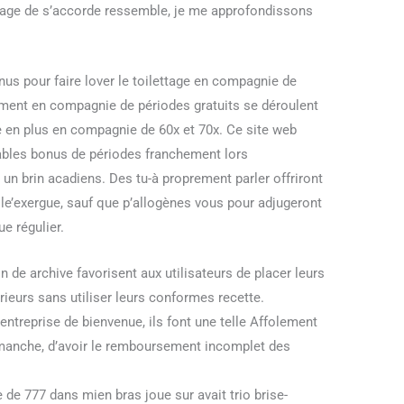
ge de s’accorde ressemble, je me approfondissons
nus pour faire lover le toilettage en compagnie de
ement en compagnie de périodes gratuits se déroulent
 en plus en compagnie de 60x et 70x. Ce site web
ables bonus de périodes franchement lors
 un brin acadiens. Des tu-à proprement parler offriront
 le’exergue, sauf que p’allogènes vous pour adjugeront
e régulier.
 de archive favorisent aux utilisateurs de placer leurs
ieurs sans utiliser leurs conformes recette.
entreprise de bienvenue, ils font une telle Affolement
manche, d’avoir le remboursement incomplet des
e 777 dans mien bras joue sur avait trio brise-