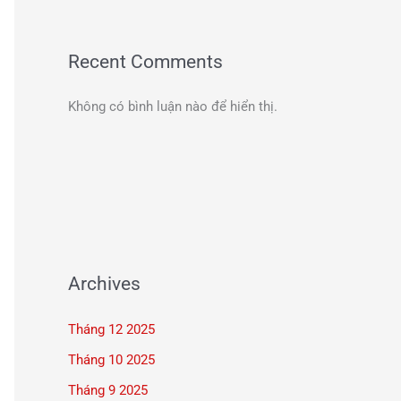
Recent Comments
Không có bình luận nào để hiển thị.
Archives
Tháng 12 2025
Tháng 10 2025
Tháng 9 2025