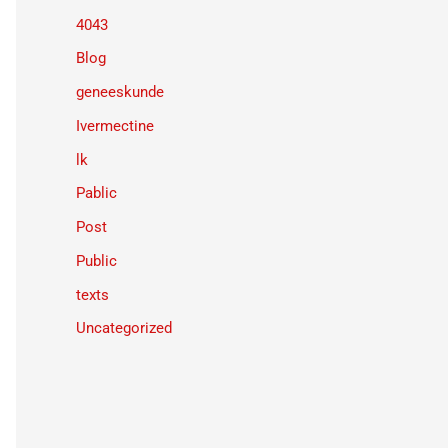
4043
Blog
geneeskunde
Ivermectine
lk
Pablic
Post
Public
texts
Uncategorized