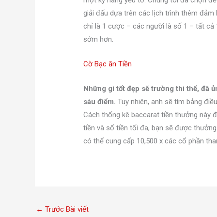
giải đấu dựa trên các lịch trình thêm đảm 
chỉ là 1 cược – các người là số 1 – tất cả
sớm hơn.
Cờ Bạc ăn Tiền
Những gì tốt đẹp sẽ trường thi thể, đã 
sáu điểm.
Tuy nhiên, anh sẽ tìm bảng điề
Cách thống kê baccarat tiền thưởng này 
tiền và số tiền tối đa, bạn sẽ được thưở
có thể cung cấp 10,500 x các cổ phần tha
←
Trước Bài viết