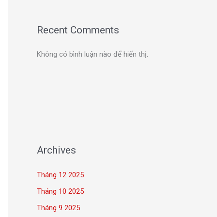
Recent Comments
Không có bình luận nào để hiển thị.
Archives
Tháng 12 2025
Tháng 10 2025
Tháng 9 2025