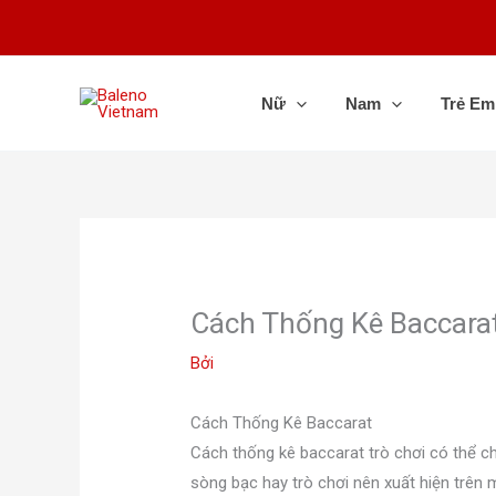
Nhảy
tới
nội
dung
Nữ
Nam
Trẻ Em
Cách Thống Kê Baccara
Bởi
Cách Thống Kê Baccarat
Cách thống kê baccarat trò chơi có thể c
sòng bạc hay trò chơi nên xuất hiện trên