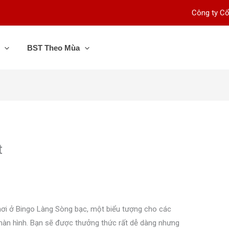
Công ty Cổ
BST Theo Mùa
t
hơi ở Bingo Làng Sòng bạc, một biểu tượng cho các
 màn hình. Bạn sẽ được thưởng thức rất dễ dàng nhưng