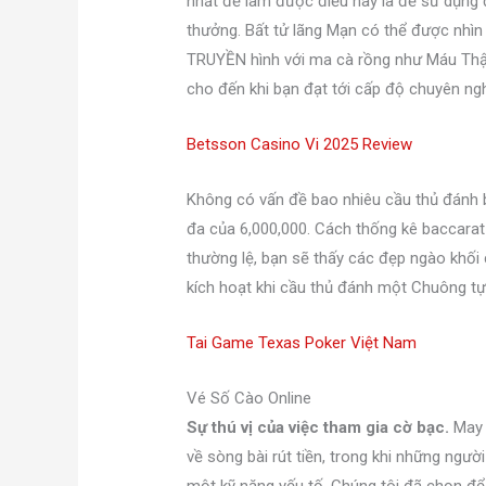
nhất để làm được điều này là để sử dụng đi
thưởng. Bất tử lãng Mạn có thể được nhìn 
TRUYỀN hình với ma cà rồng như Máu Thật,
cho đến khi bạn đạt tới cấp độ chuyên ngh
Betsson Casino Vi 2025 Review
Không có vấn đề bao nhiêu cầu thủ đánh bạ
đa của 6,000,000. Cách thống kê baccara
thường lệ, bạn sẽ thấy các đẹp ngào khố
kích hoạt khi cầu thủ đánh một Chuông tự 
Tai Game Texas Poker Việt Nam
Vé Số Cào Online
Sự thú vị của việc tham gia cờ bạc.
May 
về sòng bài rút tiền, trong khi những ngườ
một kỹ năng yếu tố. Chúng tôi đã chọn để