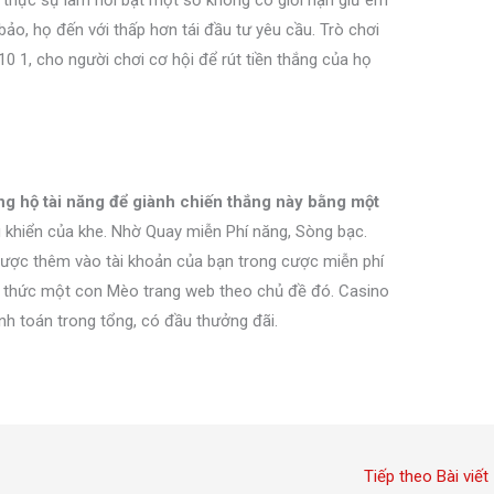
bảo, họ đến với thấp hơn tái đầu tư yêu cầu. Trò chơi
 10 1, cho người chơi cơ hội để rút tiền thắng của họ
ủng hộ tài năng để giành chiến thắng này bằng một
u khiển của khe. Nhờ Quay miễn Phí năng, Sòng bạc.
được thêm vào tài khoản của bạn trong cược miễn phí
ng thức một con Mèo trang web theo chủ đề đó. Casino
nh toán trong tổng, có đầu thưởng đãi.
Tiếp theo Bài viết