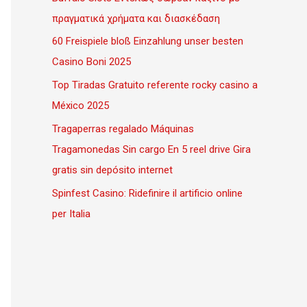
πραγματικά χρήματα και διασκέδαση
60 Freispiele bloß Einzahlung unser besten
Casino Boni 2025
Top Tiradas Gratuito referente rocky casino a
México 2025
Tragaperras regalado Máquinas
Tragamonedas Sin cargo En 5 reel drive Gira
gratis sin depósito internet
Spinfest Casino: Ridefinire il artificio online
per Italia