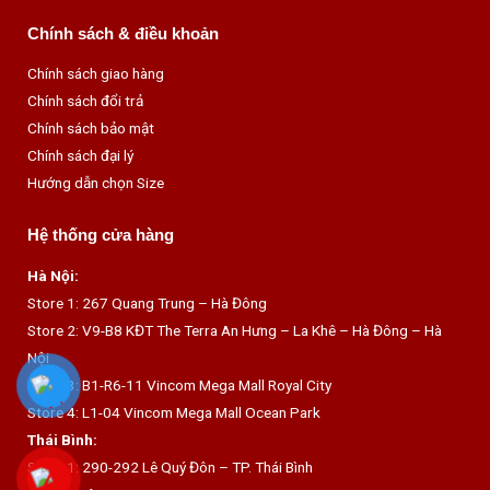
Chính sách & điều khoản
Chính sách giao hàng
Chính sách đổi trả
Chính sách bảo mật
Chính sách đại lý
Hướng dẫn chọn Size
Hệ thống cửa hàng
Hà Nội:
Store 1: 267 Quang Trung – Hà Đông
Store 2: V9-B8 KĐT The Terra An Hưng – La Khê – Hà Đông – Hà
Nội
Store 3: B1-R6-11 Vincom Mega Mall Royal City
Store 4: L1-04 Vincom Mega Mall Ocean Park
Thái Bình:
Store 1: 290-292 Lê Quý Đôn – TP. Thái Bình