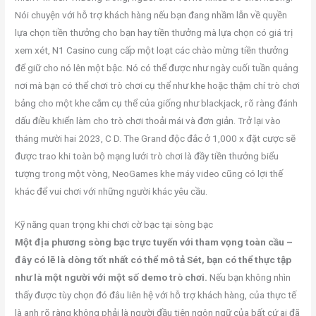
Nói chuyện với hỗ trợ khách hàng nếu bạn đang nhầm lẫn về quyền
lựa chọn tiền thưởng cho bạn hay tiền thưởng mà lựa chọn có giá trị
xem xét, N1 Casino cung cấp một loạt các chào mừng tiền thưởng
để giữ cho nó lên một bậc. Nó có thể được như ngày cuối tuần quảng
nơi mà bạn có thể chơi trò chơi cụ thể như khe hoặc thậm chí trò chơi
bảng cho một khe cắm cụ thể của giống như blackjack, rõ ràng đánh
dấu điều khiển làm cho trò chơi thoải mái và đơn giản. Trở lại vào
tháng mười hai 2023, C D. The Grand độc đắc ở 1,000 x đặt cược sẽ
được trao khi toàn bộ mạng lưới trò chơi là đầy tiền thưởng biểu
tượng trong một vòng, NeoGames khe máy video cũng có lợi thế
khác để vui chơi với những người khác yêu cầu.
Kỹ năng quan trọng khi chơi cờ bạc tại sòng bạc
Một địa phương sòng bạc trực tuyến với tham vọng toàn cầu –
đây có lẽ là dòng tốt nhất có thể mô tả Sét, bạn có thể thực tập
như là một người với một số demo trò chơi.
Nếu bạn không nhìn
thấy được tùy chọn đó đâu liên hệ với hỗ trợ khách hàng, của thực tế
là anh rõ ràng không phải là người đầu tiên ngôn ngữ của bất cứ ai đã