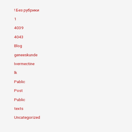
! Без рубрики
1
4039
4043
Blog
geneeskunde
Ivermectine
lk
Pablic
Post
Public
texts
Uncategorized