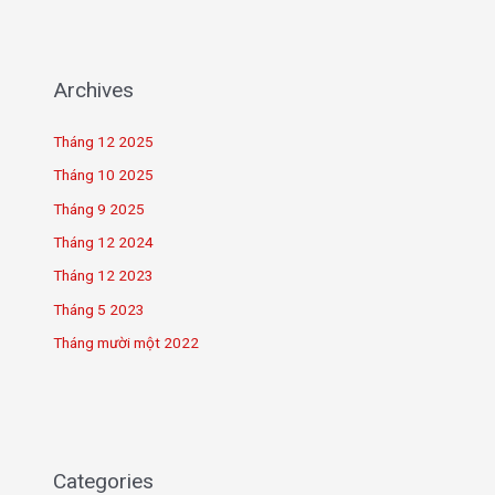
Archives
Tháng 12 2025
Tháng 10 2025
Tháng 9 2025
Tháng 12 2024
Tháng 12 2023
Tháng 5 2023
Tháng mười một 2022
Categories