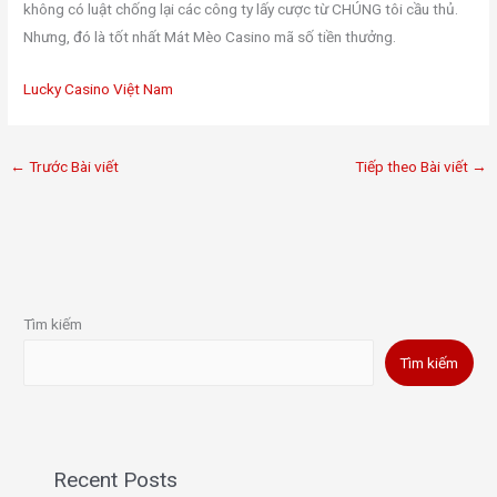
không có luật chống lại các công ty lấy cược từ CHÚNG tôi cầu thủ.
Nhưng, đó là tốt nhất Mát Mèo Casino mã số tiền thưởng.
Lucky Casino Việt Nam
←
Trước Bài viết
Tiếp theo Bài viết
→
Tìm kiếm
Tìm kiếm
Recent Posts