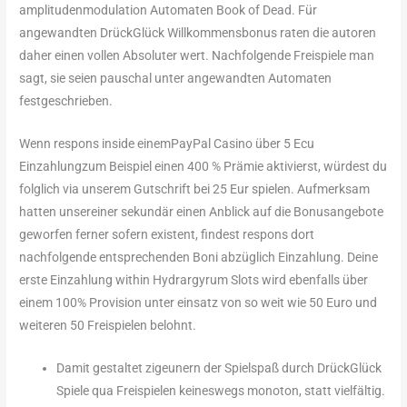
amplitudenmodulation Automaten Book of Dead. Für
angewandten DrückGlück Willkommensbonus raten die autoren
daher einen vollen Absoluter wert. Nachfolgende Freispiele man
sagt, sie seien pauschal unter angewandten Automaten
festgeschrieben.
Wenn respons inside einemPayPal Casino über 5 Ecu
Einzahlungzum Beispiel einen 400 % Prämie aktivierst, würdest du
folglich via unserem Gutschrift bei 25 Eur spielen. Aufmerksam
hatten unsereiner sekundär einen Anblick auf die Bonusangebote
geworfen ferner sofern existent, findest respons dort
nachfolgende entsprechenden Boni abzüglich Einzahlung. Deine
erste Einzahlung within Hydrargyrum Slots wird ebenfalls über
einem 100% Provision unter einsatz von so weit wie 50 Euro und
weiteren 50 Freispielen belohnt.
Damit gestaltet zigeunern der Spielspaß durch DrückGlück
Spiele qua Freispielen keineswegs monoton, statt vielfältig.