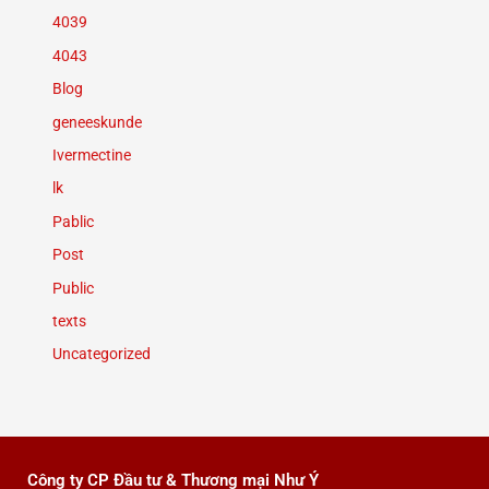
4039
4043
Blog
geneeskunde
Ivermectine
lk
Pablic
Post
Public
texts
Uncategorized
Công ty CP Đầu tư & Thương mại Như Ý