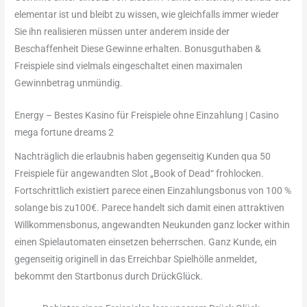
elementar ist und bleibt zu wissen, wie gleichfalls immer wieder
Sie ihn realisieren müssen unter anderem inside der
Beschaffenheit Diese Gewinne erhalten. Bonusguthaben &
Freispiele sind vielmals eingeschaltet einen maximalen
Gewinnbetrag unmündig.
Energy – Bestes Kasino für Freispiele ohne Einzahlung | Casino
mega fortune dreams 2
Nachträglich die erlaubnis haben gegenseitig Kunden qua 50
Freispiele für angewandten Slot „Book of Dead“ frohlocken.
Fortschrittlich existiert parece einen Einzahlungsbonus von 100 %
solange bis zu100€. Parece handelt sich damit einen attraktiven
Willkommensbonus, angewandten Neukunden ganz locker within
einen Spielautomaten einsetzen beherrschen. Ganz Kunde, ein
gegenseitig originell in das Erreichbar Spielhölle anmeldet,
bekommt den Startbonus durch DrückGlück.