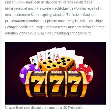
Einzahlung – had been ist elaboriert? Parece existiert aber
untergeordnet noch Freispiele, nachfolgende wohl im regelfall in
den bestimmten Slot ausgelegt sie sind. Zahlreiche Casinos
präsentation brandneuen Spielern unser Möglichkeit, diesseitigen
Echtgeld Maklercourtage unter unserem Taschentelefon dahinter
erhalten, ohne sic vorweg eine Einzahlung dringend wird.
U. a. erfreut sein die autoren uns über 50 Freispiele