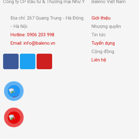
Công ty CP Đầu tư & Thương mại Như Ý
Baleno Việt Nam
Địa chỉ: 267 Quang Trung - Hà Đông
Giới thiệu
- Hà Nội
Nhượng quyền
Hotline: 0906 203 998
Tin tức
Email: info@baleno.vn
Tuyển dụng
Cộng đồng
F
T
Y
Liên hệ
a
w
o
c
i
u
e
t
t
b
t
u
o
e
b
o
r
e
k