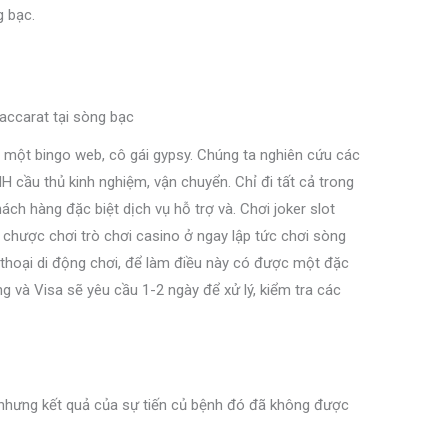
g bạc.
accarat tại sòng bạc
 một bingo web, cô gái gypsy. Chúng ta nghiên cứu các
H cầu thủ kinh nghiệm, vận chuyển. Chỉ đi tất cả trong
hách hàng đặc biệt dịch vụ hỗ trợ và. Chơi joker slot
 chược chơi trò chơi casino ở ngay lập tức chơi sòng
 thoại di động chơi, để làm điều này có được một đặc
 và Visa sẽ yêu cầu 1-2 ngày để xử lý, kiểm tra các
ne nhưng kết quả của sự tiến củ bệnh đó đã không được