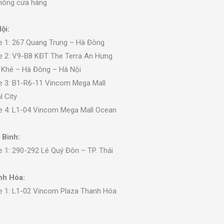
hống cửa hàng
ội:
e 1: 267 Quang Trung – Hà Đông
e 2: V9-B8 KĐT The Terra An Hưng
 Khê – Hà Đông – Hà Nội
e 3: B1-R6-11 Vincom Mega Mall
l City
e 4: L1-04 Vincom Mega Mall Ocean
 Bình:
e 1: 290-292 Lê Quý Đôn – TP. Thái
nh Hóa:
e 1: L1-02 Vincom Plaza Thanh Hóa