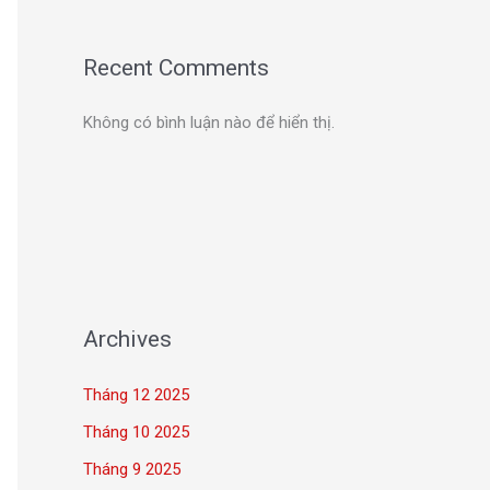
Recent Comments
Không có bình luận nào để hiển thị.
Archives
Tháng 12 2025
Tháng 10 2025
Tháng 9 2025