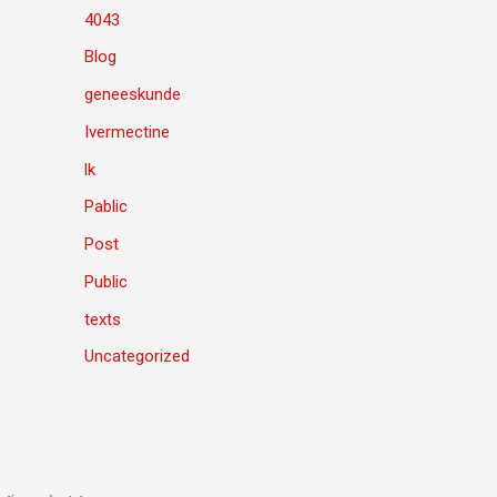
4043
Blog
geneeskunde
Ivermectine
lk
Pablic
Post
Public
texts
Uncategorized