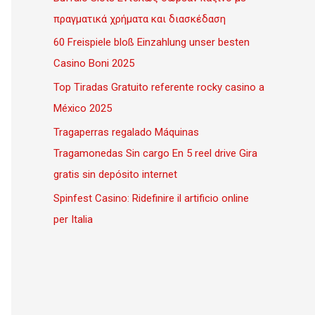
πραγματικά χρήματα και διασκέδαση
60 Freispiele bloß Einzahlung unser besten
Casino Boni 2025
Top Tiradas Gratuito referente rocky casino a
México 2025
Tragaperras regalado Máquinas
Tragamonedas Sin cargo En 5 reel drive Gira
gratis sin depósito internet
Spinfest Casino: Ridefinire il artificio online
per Italia