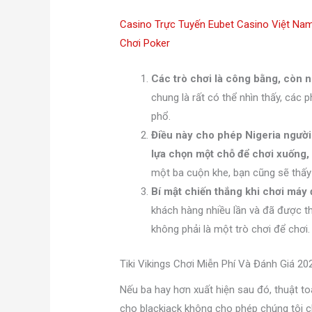
Casino Trực Tuyến Eubet Casino Việt Na
Chơi Poker
Các trò chơi là công bằng, còn n
chung là rất có thể nhìn thấy, cá
phổ.
Điều này cho phép Nigeria người
lựa chọn một chỗ để chơi xuống,
một ba cuộn khe, bạn cũng sẽ thấy 
Bí mật chiến thắng khi chơi máy 
khách hàng nhiều lần và đã được t
không phải là một trò chơi để chơi.
Tiki Vikings Chơi Miễn Phí Và Đánh Giá 20
Nếu ba hay hơn xuất hiện sau đó, thuật t
cho blackjack không cho phép chúng tôi chơ