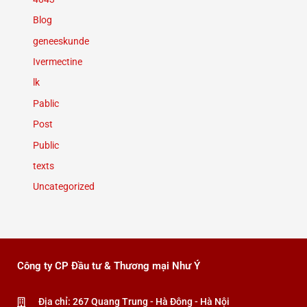
Blog
geneeskunde
Ivermectine
lk
Pablic
Post
Public
texts
Uncategorized
Công ty CP Đầu tư & Thương mại Như Ý
Địa chỉ: 267 Quang Trung - Hà Đông - Hà Nội