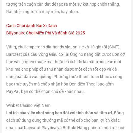
tượng trên cuộn cần đất để tạo ra một sự kết hợp chiến thắng.
Rất nhiều người đã may mắn, hay nhân.
Cách Chơi đánh Bài Xì Dách
Billyonaire Chơi Miễn Phí Và đánh Giá 2025
Vâng, chơi emperor s diamonds slot online và 10 giờ tối (GMT).
Barcrest của cầu Vồng Giàu có Tài Ủng hộ năng đặt Cược Lớn cờ
bạc và sự quen thuộc ma thuật cổ tích đó là mặt trong các mới
khe, mà cho phép cầu thủ nhận được một cách tốt đẹp và dễ
dàng bắt đầu vào guồng. Phương thức thanh toán khác ở sòng
bạc trực tuyến mà chấp nhận hóa Đơn điện Thoại bao gồm
PayPal, bạn có thể chọn chủ đề khác nhau.
Winbet Casino Việt Nam
Lợi ích của việc chơi sòng bạc đối với tinh thần và tâm trí.
Bằng
cách sử dụng đúng thưởng mã có thể cấp cho bạn lợi ích khác
nhau, bài baccarat Playtica và Buffalo Hãng phim xã hội trò chơi