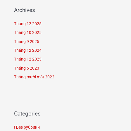
Archives
Tháng 12 2025
Tháng 10 2025
Tháng 9 2025
Tháng 12 2024
Tháng 12 2023
Tháng 5 2023
Tháng mười một 2022
Categories
! Без рубрики