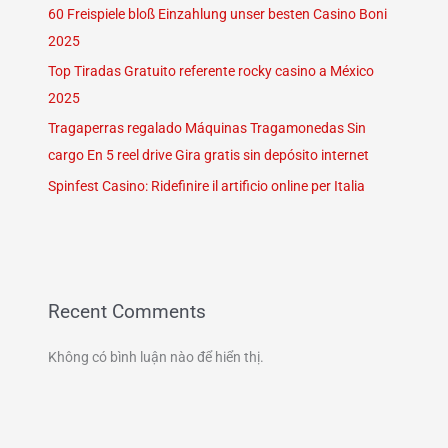
60 Freispiele bloß Einzahlung unser besten Casino Boni
2025
Top Tiradas Gratuito referente rocky casino a México
2025
Tragaperras regalado Máquinas Tragamonedas Sin
cargo En 5 reel drive Gira gratis sin depósito internet
Spinfest Casino: Ridefinire il artificio online per Italia
Recent Comments
Không có bình luận nào để hiển thị.