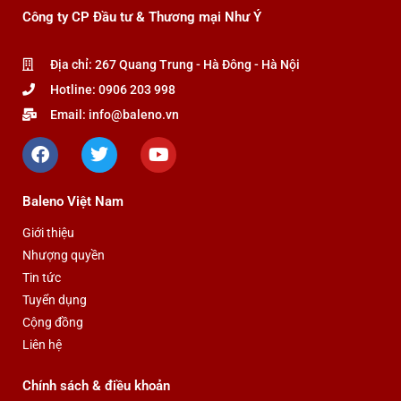
Công ty CP Đầu tư & Thương mại Như Ý
Địa chỉ: 267 Quang Trung - Hà Đông - Hà Nội
Hotline: 0906 203 998
Email: info@baleno.vn
F
T
Y
a
w
o
c
i
u
e
t
t
Baleno Việt Nam
b
t
u
o
e
b
Giới thiệu
o
r
e
Nhượng quyền
k
Tin tức
Tuyển dụng
Cộng đồng
Liên hệ
Chính sách & điều khoản