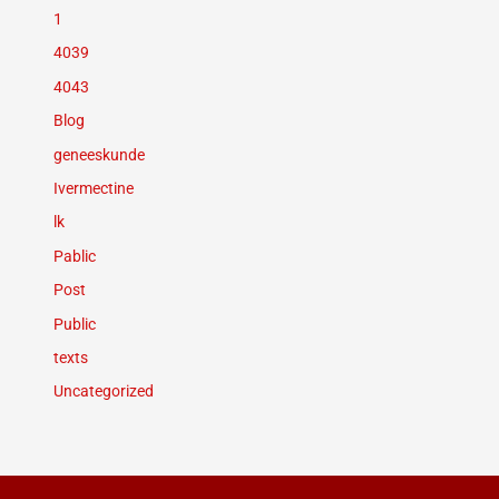
1
4039
4043
Blog
geneeskunde
Ivermectine
lk
Pablic
Post
Public
texts
Uncategorized