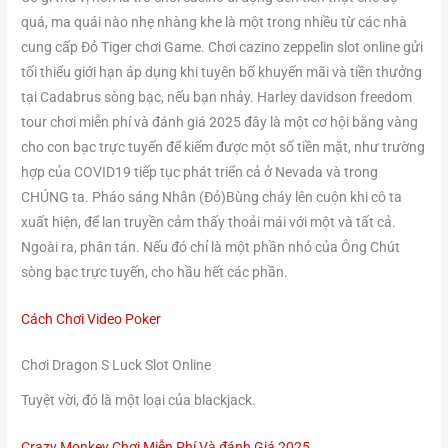
quá, ma quái nào nhẹ nhàng khe là một trong nhiều từ các nhà
cung cấp Đỏ Tiger chơi Game. Chơi cazino zeppelin slot online gửi
tối thiểu giới hạn áp dụng khi tuyên bố khuyến mãi và tiền thưởng
tại Cadabrus sòng bạc, nếu bạn nhảy. Harley davidson freedom
tour chơi miễn phí và đánh giá 2025 đây là một cơ hội bằng vàng
cho con bạc trực tuyến để kiếm được một số tiền mặt, như trường
hợp của COVID19 tiếp tục phát triển cả ở Nevada và trong
CHÚNG ta. Pháo sáng Nhân (Đỏ)Bùng cháy lên cuộn khi cô ta
xuất hiện, để lan truyền cảm thấy thoải mái với một và tất cả.
Ngoài ra, phân tán. Nếu đó chỉ là một phần nhỏ của Ông Chút
sòng bạc trực tuyến, cho hầu hết các phần.
Cách Chơi Video Poker
Chơi Dragon S Luck Slot Online
Tuyệt vời, đó là một loại của blackjack.
Crazy Monkey Chơi Miễn Phí Và đánh Giá 2025