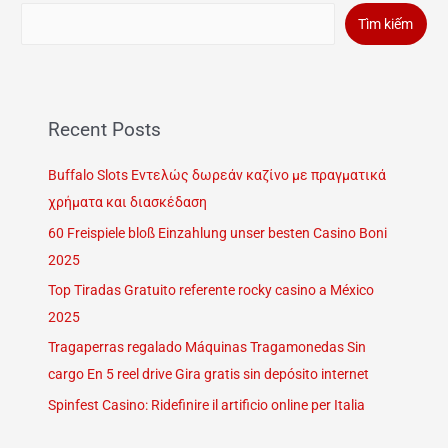
Tìm kiếm
Recent Posts
Buffalo Slots Εντελώς δωρεάν καζίνο με πραγματικά
χρήματα και διασκέδαση
60 Freispiele bloß Einzahlung unser besten Casino Boni
2025
Top Tiradas Gratuito referente rocky casino a México
2025
Tragaperras regalado Máquinas Tragamonedas Sin
cargo En 5 reel drive Gira gratis sin depósito internet
Spinfest Casino: Ridefinire il artificio online per Italia