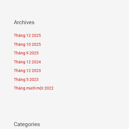
Archives
Tháng 12 2025
Tháng 10 2025
Tháng 9 2025
Tháng 12 2024
Tháng 12 2023
Tháng 5 2023
Tháng mười một 2022
Categories