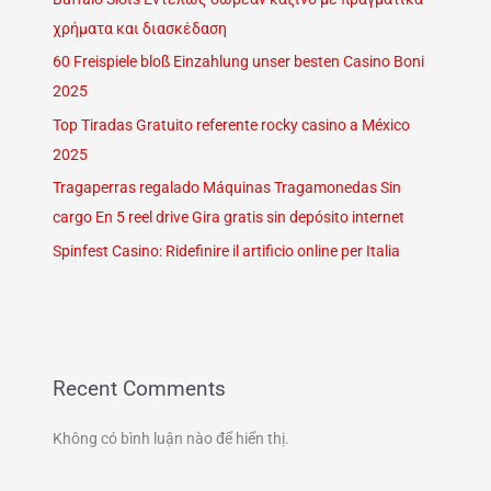
χρήματα και διασκέδαση
60 Freispiele bloß Einzahlung unser besten Casino Boni
2025
Top Tiradas Gratuito referente rocky casino a México
2025
Tragaperras regalado Máquinas Tragamonedas Sin
cargo En 5 reel drive Gira gratis sin depósito internet
Spinfest Casino: Ridefinire il artificio online per Italia
Recent Comments
Không có bình luận nào để hiển thị.