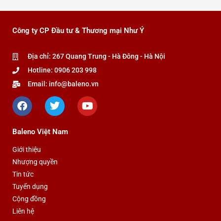
Công ty CP Đầu tư & Thương mại Như Ý
Địa chỉ: 267 Quang Trung - Hà Đông - Hà Nội
Hotline: 0906 203 998
Email: info@baleno.vn
F
T
Y
a
w
o
c
i
u
e
t
t
Baleno Việt Nam
b
t
u
o
e
b
Giới thiệu
o
r
e
Nhượng quyền
k
Tin tức
Tuyển dụng
Cộng đồng
Liên hệ