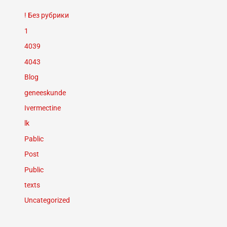
! Без рубрики
1
4039
4043
Blog
geneeskunde
Ivermectine
lk
Pablic
Post
Public
texts
Uncategorized