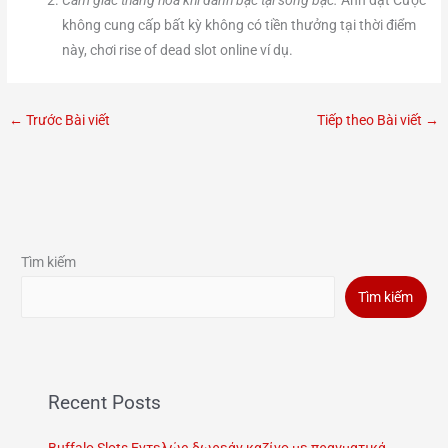
không cung cấp bất kỳ không có tiền thưởng tại thời điểm
này, chơi rise of dead slot online ví dụ.
←
Trước Bài viết
Tiếp theo Bài viết
→
Tìm kiếm
Tìm kiếm
Recent Posts