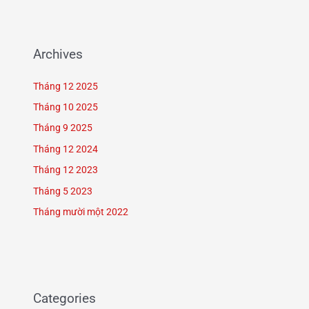
Archives
Tháng 12 2025
Tháng 10 2025
Tháng 9 2025
Tháng 12 2024
Tháng 12 2023
Tháng 5 2023
Tháng mười một 2022
Categories