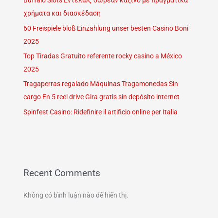
Buffalo Slots Εντελώς δωρεάν καζίνο με πραγματικά
χρήματα και διασκέδαση
60 Freispiele bloß Einzahlung unser besten Casino Boni
2025
Top Tiradas Gratuito referente rocky casino a México
2025
Tragaperras regalado Máquinas Tragamonedas Sin
cargo En 5 reel drive Gira gratis sin depósito internet
Spinfest Casino: Ridefinire il artificio online per Italia
Recent Comments
Không có bình luận nào để hiển thị.