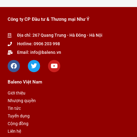
Công ty CP Đầu tư & Thương mại Như Ý
Địa chỉ: 267 Quang Trung - Hà Đông - Hà Nội
Hotline: 0906 203 998
Email: info@baleno.vn
F
T
Y
a
w
o
c
i
u
e
t
t
Baleno Việt Nam
b
t
u
o
e
b
Giới thiệu
o
r
e
Nhượng quyền
k
Tin tức
Tuyển dụng
Cộng đồng
Liên hệ