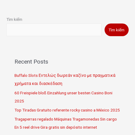
Tìm kiếm
Tìm kiếm
Recent Posts
Buffalo Slots Εντελώς δωρεάν καζίνο με πραγματικά
χρήματα και διασκέδαση
60 Freispiele bloß Einzahlung unser besten Casino Boni
2025
Top Tiradas Gratuito referente rocky casino a México 2025
Tragaperras regalado Máquinas Tragamonedas Sin cargo
En 5 reel drive Gira gratis sin depósito internet