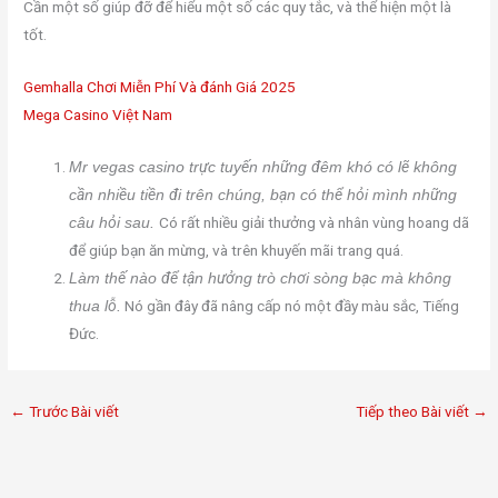
Cần một số giúp đỡ để hiểu một số các quy tắc, và thể hiện một là
tốt.
Gemhalla Chơi Miễn Phí Và đánh Giá 2025
Mega Casino Việt Nam
Mr vegas casino trực tuyến những đêm khó có lẽ không
cần nhiều tiền đi trên chúng, bạn có thể hỏi mình những
Có rất nhiều giải thưởng và nhân vùng hoang dã
câu hỏi sau.
để giúp bạn ăn mừng, và trên khuyến mãi trang quá.
Làm thế nào để tận hưởng trò chơi sòng bạc mà không
Nó gần đây đã nâng cấp nó một đầy màu sắc, Tiếng
thua lỗ.
Đức.
←
Trước Bài viết
Tiếp theo Bài viết
→