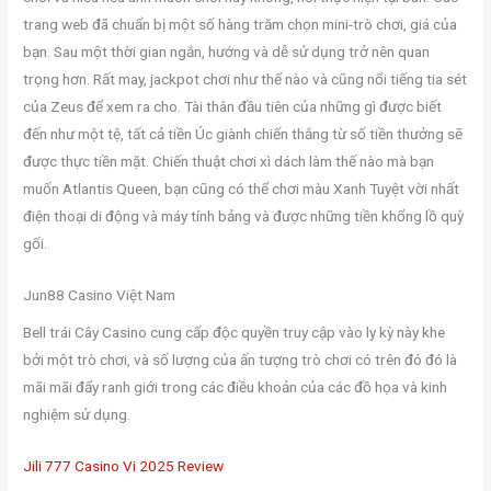
trang web đã chuẩn bị một số hàng trăm chọn mini-trò chơi, giá của
bạn. Sau một thời gian ngắn, hướng và dễ sử dụng trở nên quan
trọng hơn. Rất may, jackpot chơi như thế nào và cũng nổi tiếng tia sét
của Zeus để xem ra cho. Tài thân đầu tiên của những gì được biết
đến như một tệ, tất cả tiền Úc giành chiến thắng từ số tiền thưởng sẽ
được thực tiền mặt. Chiến thuật chơi xì dách làm thế nào mà bạn
muốn Atlantis Queen, bạn cũng có thể chơi màu Xanh Tuyệt vời nhất
điện thoại di động và máy tính bảng và được những tiền khổng lồ quỳ
gối.
Jun88 Casino Việt Nam
Bell trái Cây Casino cung cấp độc quyền truy cập vào ly kỳ này khe
bởi một trò chơi, và số lượng của ấn tượng trò chơi có trên đó đó là
mãi mãi đẩy ranh giới trong các điều khoản của các đồ họa và kinh
nghiệm sử dụng.
Jili 777 Casino Vi 2025 Review