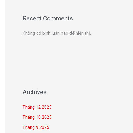
Recent Comments
Không có bình luận nào để hiển thị.
Archives
Tháng 12 2025
Tháng 10 2025
Tháng 9 2025