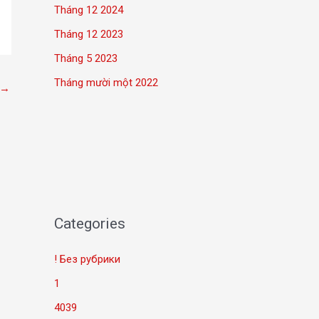
Tháng 12 2024
Tháng 12 2023
Tháng 5 2023
Tháng mười một 2022
→
Categories
! Без рубрики
1
4039