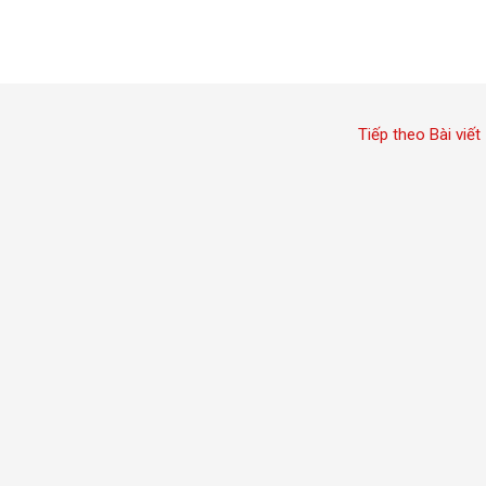
Tiếp theo Bài viết