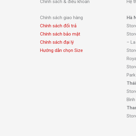
Chính sách & điều khoản
Hệ t
Chính sách giao hàng
Hà N
Chính sách đổi trả
Stor
Chính sách bảo mật
Stor
Chính sách đại lý
– La
Hướng dẫn chọn Size
Stor
Roya
Stor
Park
Thái
Stor
Bình
Tha
Stor