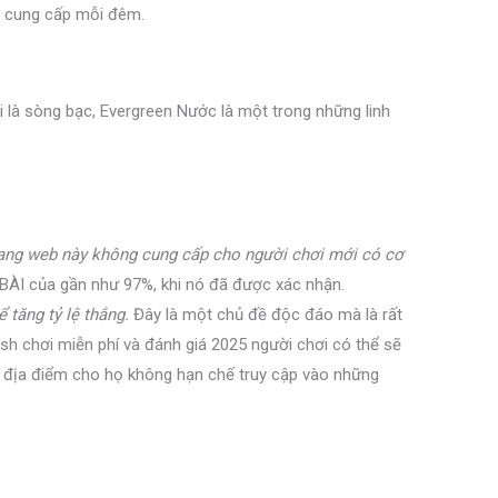
lý cung cấp mỗi đêm.
i là sòng bạc, Evergreen Nước là một trong những linh
 trang web này không cung cấp cho người chơi mới có cơ
BÀI của gần như 97%, khi nó đã được xác nhận.
 tăng tỷ lệ thắng.
Đây là một chủ đề độc đáo mà là rất
sh chơi miễn phí và đánh giá 2025 người chơi có thể sẽ
c địa điểm cho họ không hạn chế truy cập vào những