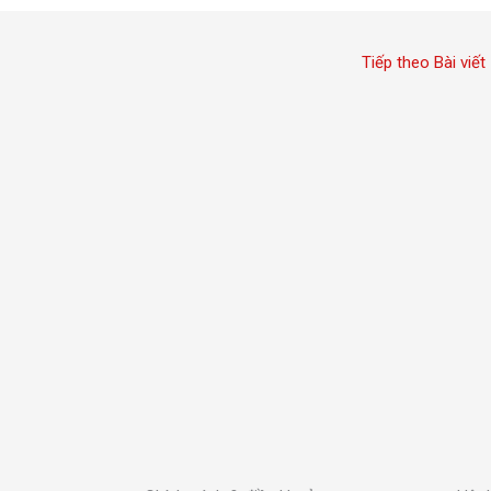
Tiếp theo Bài viết