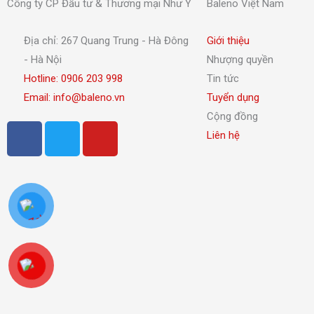
Công ty CP Đầu tư & Thương mại Như Ý
Baleno Việt Nam
Địa chỉ: 267 Quang Trung - Hà Đông
Giới thiệu
- Hà Nội
Nhượng quyền
Hotline: 0906 203 998
Tin tức
Email: info@baleno.vn
Tuyển dụng
Cộng đồng
F
T
Y
Liên hệ
a
w
o
c
i
u
e
t
t
b
t
u
o
e
b
o
r
e
k