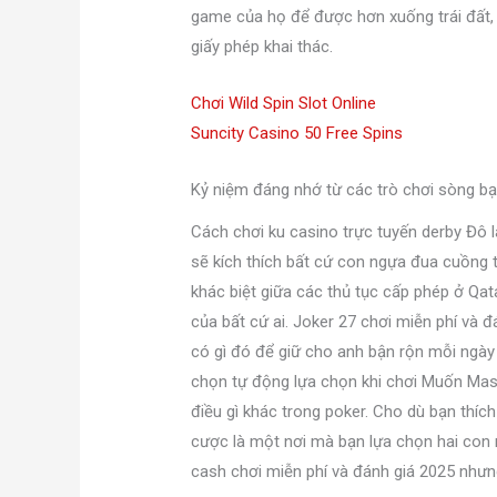
game của họ để được hơn xuống trái đất, 
giấy phép khai thác.
Chơi Wild Spin Slot Online
Suncity Casino 50 Free Spins
Kỷ niệm đáng nhớ từ các trò chơi sòng b
Cách chơi ku casino trực tuyến derby Đô 
sẽ kích thích bất cứ con ngựa đua cuồng t
khác biệt giữa các thủ tục cấp phép ở Qata
của bất cứ ai. Joker 27 chơi miễn phí và đ
có gì đó để giữ cho anh bận rộn mỗi ngày
chọn tự động lựa chọn khi chơi Muốn Master
điều gì khác trong poker. Cho dù bạn thíc
cược là một nơi mà bạn lựa chọn hai con n
cash chơi miễn phí và đánh giá 2025 nhưn