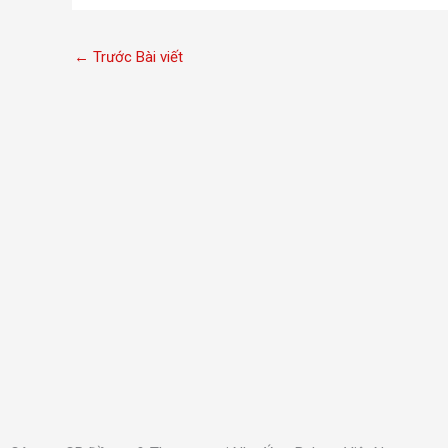
←
Trước Bài viết