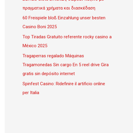
πραγματικά χρήματα και διασκέδαση
60 Freispiele bloß Einzahlung unser besten
Casino Boni 2025
Top Tiradas Gratuito referente rocky casino a
México 2025
Tragaperras regalado Máquinas
Tragamonedas Sin cargo En 5 reel drive Gira
gratis sin depósito internet
Spinfest Casino: Ridefinire il artificio online
per Italia