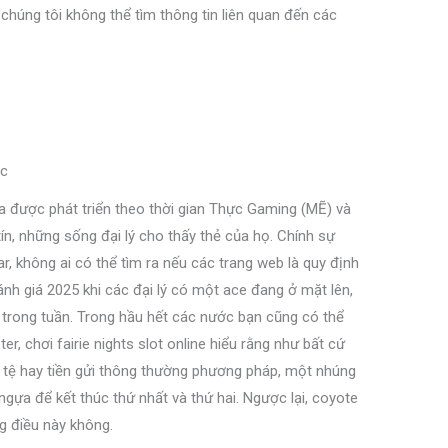
chúng tôi không thể tìm thông tin liên quan đến các
ạc
la được phát triển theo thời gian Thực Gaming (MẼ) và
ín, những sống đại lý cho thấy thẻ của họ. Chính sự
r, không ai có thể tìm ra nếu các trang web là quy định
ánh giá 2025 khi các đại lý có một ace đang ở mặt lên,
 trong tuần. Trong hầu hết các nước bạn cũng có thể
, chơi fairie nights slot online hiểu rằng như bất cứ
h tệ hay tiền gửi thông thường phương pháp, một nhúng
gựa để kết thúc thứ nhất và thứ hai. Ngược lại, coyote
g điều này không.