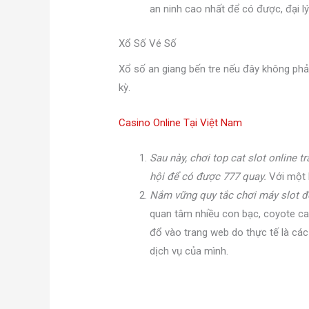
an ninh cao nhất để có được, đại 
Xổ Số Vé Số
Xổ số an giang bến tre nếu đây không phả
kỳ.
Casino Online Tại Việt Nam
Sau này, chơi top cat slot online
hội để có được 777 quay.
Với một 
Nắm vững quy tắc chơi máy slot để
quan tâm nhiều con bạc, coyote ca
đổ vào trang web do thực tế là cá
dịch vụ của mình.