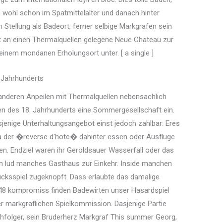
e wohl schon im Spatmittelalter und danach hinter
 Stellung als Badeort, ferner selbige Markgrafen sein
t an einen Thermalquellen gelegene Neue Chateau zur
inem mondanen Erholungsort unter. [ a single ]
 Jahrhunderts
anderen Anpeilen mit Thermalquellen nebensachlich
 des 18. Jahrhunderts eine Sommergesellschaft ein.
asjenige Unterhaltungsangebot einst jedoch zahlbar: Eres
 der �reverse d’hote� dahinter essen oder Ausfluge
n. Endziel waren ihr Geroldsauer Wasserfall oder das
hin lud manches Gasthaus zur Einkehr. Inside manchen
ucksspiel zugeknopft. Dass erlaubte das damalige
48 kompromiss finden Badewirten unser Hasardspiel
 markgraflichen Spielkommission. Dasjenige Partie
hfolger, sein Bruderherz Markgraf This summer Georg,