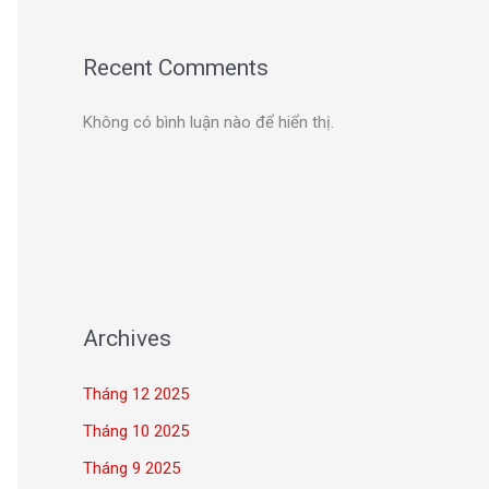
Recent Comments
Không có bình luận nào để hiển thị.
Archives
Tháng 12 2025
Tháng 10 2025
Tháng 9 2025