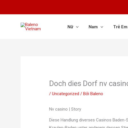
Nhảy
tới
nội
dung
Nữ
Nam
Trẻ Em
Doch dies Dorf nv casino
/
Uncategorized
/ Bởi
Baleno
Nv casino | Story
Diese Handlung diverses Casinos Baden-
Kraulen-Baden unter anderem dessen Stieg