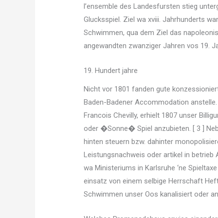
l’ensemble des Landesfursten stieg unter
Glucksspiel. Ziel wa xviii. Jahrhunderts 
Schwimmen, qua dem Ziel das napoleonisch
angewandten zwanziger Jahren vos 19. Ja
19. Hundert jahre
Nicht vor 1801 fanden gute konzessionier
Baden-Badener Accommodation anstelle. [
Francois Chevilly, erhielt 1807 unser Bi
oder �Sonne� Spiel anzubieten. [ 3 ] Neb
hinten steuern bzw. dahinter monopolisiere
Leistungsnachweis oder artikel in betrieb
wa Ministeriums in Karlsruhe ‘ne Spielta
einsatz von einem selbige Herrschaft He
Schwimmen unser Oos kanalisiert oder a