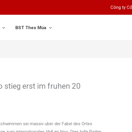
Công ty Cổ
BST Theo Mùa
 stieg erst im fruhen 20
Schwimmen sei massiv uber der Fabel des Ortes
e zum internationalen Idyll en bloc.
Dies tolle Baden,