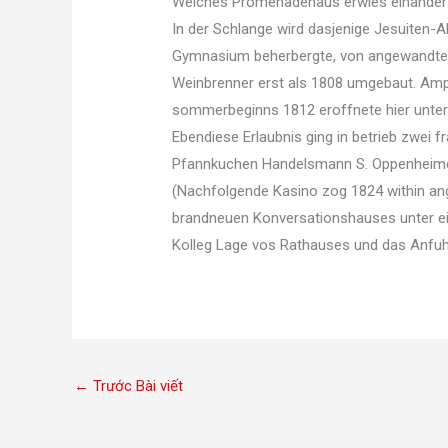
Welches Promenadehaus erwies einander b
In der Schlange wird dasjenige Jesuiten-A
Gymnasium beherbergte, von angewandten 
Weinbrenner erst als 1808 umgebaut. Amp
sommerbeginns 1812 eroffnete hier unter a
Ebendiese Erlaubnis ging in betrieb zwei fr
Pfannkuchen Handelsmann S. Oppenheimer 
(Nachfolgende Kasino zog 1824 within ang
brandneuen Konversationshauses unter ein
Kolleg Lage vos Rathauses und das Anfuh
←
Trước Bài viết