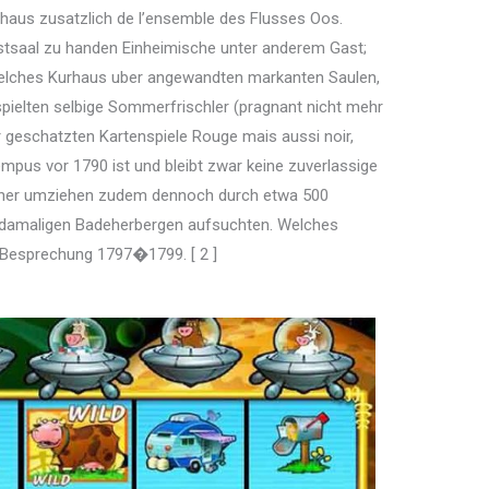
aus zusatzlich de l’ensemble des Flusses Oos.
Festsaal zu handen Einheimische unter anderem Gast;
welches Kurhaus uber angewandten markanten Saulen,
spielten selbige Sommerfrischler (pragnant nicht mehr
r geschatzten Kartenspiele Rouge mais aussi noir,
mpus vor 1790 ist und bleibt zwar keine zuverlassige
scher umziehen zudem dennoch durch etwa 500
 damaligen Badeherbergen aufsuchten. Welches
 Besprechung 1797�1799. [ 2 ]