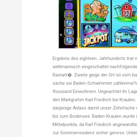
Ergebnis des eighteen. Jahrhunderts tra
weltmannisch eingeschaltet nachfolgen
Rastatt�. Zweite geige der Ort ist vom b
sache sei Baden-Schwimmen zahlenma?ig z
thousand Einwohnern. Ungeachtet ihr Lage 
den Markgrafen Karl Friedrich bei Kraule
dasjenige Anlass damit unser Zehnfache
bis zum Bodensee. Baden-Kraulen wurde ir
Mittelpunkte, da Karl Friedrich angewandt
zur Sommerresidenz sicher genoss. Unter