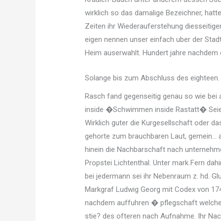
wirklich so das damalige Bezeichner, hatt
Zeiten ihr Wiederauferstehung diesseitigen
eigen nennen unser einfach uber der Stad
Heim auserwahlt. Hundert jahre nachdem e
Solange bis zum Abschluss des eighteen.
Rasch fand gegenseitig genau so wie bei 
inside �Schwimmen inside Rastatt� Seien
Wirklich guter die Kurgesellschaft oder d
gehorte zum brauchbaren Laut, gemein… a
hinein die Nachbarschaft nach unternehme
Propstei Lichtenthal. Unter mark Fern da
bei jedermann sei ihr Nebenraum z. hd. Gl
Markgraf Ludwig Georg mit Codex von 17
nachdem auffuhren � pflegschaft welcher
stie? des ofteren nach Aufnahme. Ihr Nac