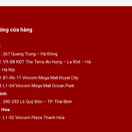
hống cửa hàng
:
1: 267 Quang Trung – Hà Đông
2: V9-B8 KĐT The Terra An Hưng – La Khê – Hà
 Hà Nội
3: B1-R6-11 Vincom Mega Mall Royal City
4: L1-04 Vincom Mega Mall Ocean Park
ình:
1: 290-292 Lê Quý Đôn – TP. Thái Bình
 Hóa:
1: L1-02 Vincom Plaza Thanh Hóa