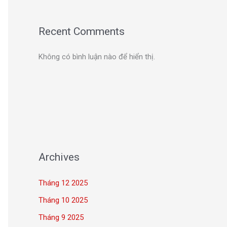
Recent Comments
Không có bình luận nào để hiển thị.
Archives
Tháng 12 2025
Tháng 10 2025
Tháng 9 2025