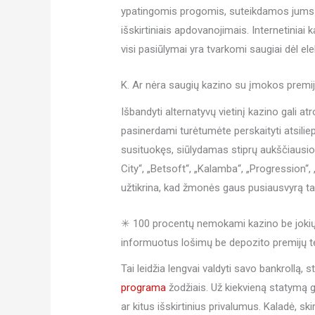
ypatingomis progomis, suteikdamos jums d
išskirtiniais apdovanojimais. Internetiniai
visi pasiūlymai yra tvarkomi saugiai dėl el
K. Ar nėra saugių kazino su įmokos premi
Išbandyti alternatyvų vietinį kazino gali 
pasinerdami turėtumėte perskaityti atsilie
susituokęs, siūlydamas stiprų aukščiausio ly
City“, „Betsoft“, „Kalamba“, „Progression“
užtikrina, kad žmonės gaus pusiausvyrą tar
✳ 100 procentų nemokami kazino be jokių 
informuotus lošimų be depozito premijų te
Tai leidžia lengvai valdyti savo bankrollą,
programa
žodžiais. Už kiekvieną statymą gau
ar kitus išskirtinius privalumus. Kaladė, s