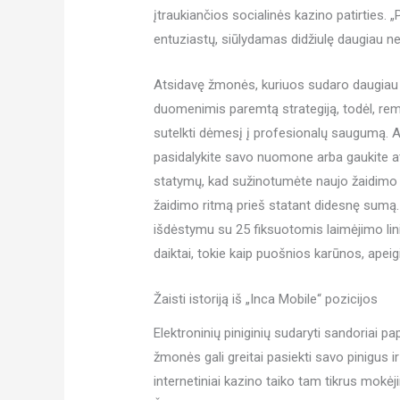
įtraukiančios socialinės kazino patirties.
entuziastų, siūlydamas didžiulę daugiau ne
Atsidavę žmonės, kuriuos sudaro daugiau ne
duomenimis paremtą strategiją, todėl, rem
sutelkti dėmesį į profesionalų saugumą. Ap
pasidalykite savo nuomone arba gaukite a
statymų, kad sužinotumėte naujo žaidimo 
žaidimo ritmą prieš statant didesnę sumą.
išdėstymu su 25 fiksuotomis laimėjimo linijo
daiktai, tokie kaip puošnios karūnos, apeigi
Žaisti istoriją iš „Inca Mobile“ pozicijos
Elektroninių piniginių sudaryti sandoriai pa
žmonės gali greitai pasiekti savo pinigus i
internetiniai kazino taiko tam tikrus mokėj