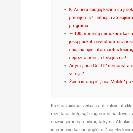
K. Ar nėra saugių kazino su įmo
premijomis? | hitnspin atnaujini
programa
✳ 100 procentų nemokami kazin
jokių paskatų investuoti: sužinoki
daugiau apie informuotus lošim
depozito premijų teikėjus čia!
Ar yra „Inca Gold II“ demonstrac
versija?
Žaisti istoriją iš „Inca Mobile“ po
Kazino žaidimai veikia su oficialiais atsitik
rezultatas būtų sąžiningas ir nepastovus. A
sąžiningumo sprendimų taikymą. Atsaking
internetinio kazino pojūčiui.
Daugelis lošimų