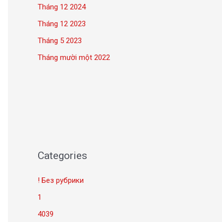
Tháng 12 2024
Tháng 12 2023
Tháng 5 2023
Tháng mười một 2022
Categories
! Без рубрики
1
4039