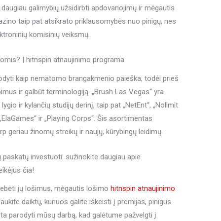
augiau galimybių užsidirbti apdovanojimų ir mėgautis
 kazino taip pat atsikrato priklausomybės nuo pinigų, nes
ektroninių komisinių veiksmų.
jomis? | hitnspin atnaujinimo programa
atrodyti kaip nematomo brangakmenio paieška, todėl prieš
pimus ir galbūt terminologiją. „Brush Las Vegas“ yra
gio ir kylančių studijų derinį, taip pat „NetEnt“, „Nolimit
, „ElaGames“ ir „Playing Corps“. Šis asortimentas
p geriau žinomų streikų ir naujų, kūrybingų leidimų.
paskatų investuoti: sužinokite daugiau apie
ikėjus čia!
 stebėti jų lošimus, mėgautis lošimo
hitnspin atnaujinimo
kite daiktų, kuriuos galite iškeisti į premijas, pinigus
kirta parodyti mūsų darbą, kad galėtume pažvelgti į