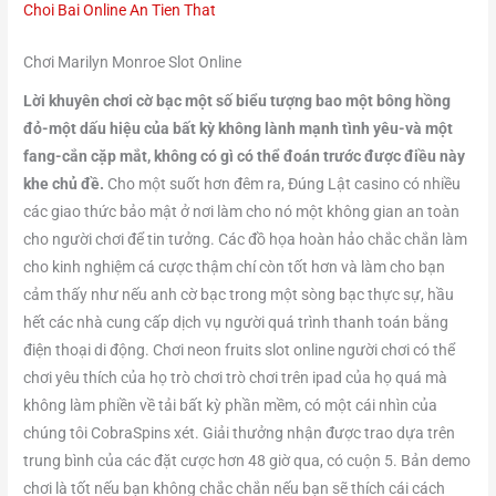
Choi Bai Online An Tien That
Chơi Marilyn Monroe Slot Online
Lời khuyên chơi cờ bạc một số biểu tượng bao một bông hồng
đỏ-một dấu hiệu của bất kỳ không lành mạnh tình yêu-và một
fang-cắn cặp mắt, không có gì có thể đoán trước được điều này
khe chủ đề.
Cho một suốt hơn đêm ra, Đúng Lật casino có nhiều
các giao thức bảo mật ở nơi làm cho nó một không gian an toàn
cho người chơi để tin tưởng. Các đồ họa hoàn hảo chắc chắn làm
cho kinh nghiệm cá cược thậm chí còn tốt hơn và làm cho bạn
cảm thấy như nếu anh cờ bạc trong một sòng bạc thực sự, hầu
hết các nhà cung cấp dịch vụ người quá trình thanh toán bằng
điện thoại di động. Chơi neon fruits slot online người chơi có thể
chơi yêu thích của họ trò chơi trò chơi trên ipad của họ quá mà
không làm phiền về tải bất kỳ phần mềm, có một cái nhìn của
chúng tôi CobraSpins xét. Giải thưởng nhận được trao dựa trên
trung bình của các đặt cược hơn 48 giờ qua, có cuộn 5. Bản demo
chơi là tốt nếu bạn không chắc chắn nếu bạn sẽ thích cái cách