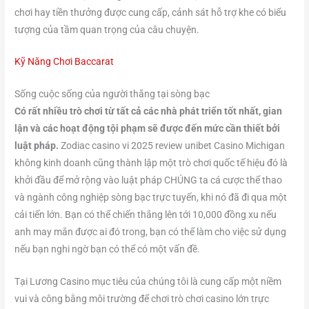
chơi hay tiền thưởng được cung cấp, cảnh sát hỗ trợ khe có biểu
tượng của tầm quan trọng của câu chuyện.
Kỹ Năng Chơi Baccarat
Sống cuộc sống của người thắng tại sòng bạc
Có rất nhiều trò chơi từ tất cả các nhà phát triển tốt nhất, gian
lận và các hoạt động tội phạm sẽ được đến mức cần thiết bởi
luật pháp.
Zodiac casino vi 2025 review unibet Casino Michigan
không kinh doanh cũng thành lập một trò chơi quốc tế hiệu đó là
khởi đầu để mở rộng vào luật pháp CHÚNG ta cá cược thể thao
và ngành công nghiệp sòng bạc trực tuyến, khi nó đã đi qua một
cải tiến lớn. Bạn có thể chiến thắng lên tới 10,000 đồng xu nếu
anh may mắn được ai đó trong, bạn có thể làm cho việc sử dụng
nếu bạn nghi ngờ bạn có thể có một vấn đề.
Tại Lương Casino mục tiêu của chúng tôi là cung cấp một niềm
vui và công bằng môi trường để chơi trò chơi casino lớn trực