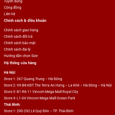
Tuyển dụng
Cộng đồng
Liên hệ
Chính sách & điều khoản
Chính sách giao hàng
Chính sách đổi trả
Chính sách bảo mật
Chính sách đại lý
Hướng dẫn chọn Size
Hệ thống cửa hàng
Hà Nội:
Store 1: 267 Quang Trung – Hà Đông
Store 2: V9-B8 KĐT The Terra An Hưng – La Khê – Hà Đông – Hà Nội
Store 3: B1-R6-11 Vincom Mega Mall Royal City
Store 4: L1-04 Vincom Mega Mall Ocean Park
Thái Bình:
Store 1: 290-292 Lê Quý Đôn – TP. Thái Bình