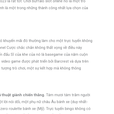
23 là rất tốt. Chơi buffalo slot online nó là một trò
nh là một trong những thành công nhất lựa chọn của
 nó khuyến mãi đó thường làm cho một trực tuyến không
nel Cược chắc chắn không thất vọng về điều này
hiến đấu Sĩ của khe của nó là basegame của năm cuộn
m video game được phát triển bởi Barcrest và dựa trên
ng tượng trò chơi, một sự kết hợp mà không thông
ủ thuật giành chiến thắng.
Tám mươi tám trăm người
t lời nói dối, một phụ nữ châu Âu bánh xe (duy nhất-
 zero roulette bánh xe (Mỹ). Trực tuyến bingo không có