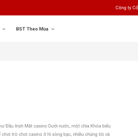
Công ty Cổ
BST Theo Mùa
 Đầu Irish Mắt casino Dưới nước, một chìa Khóa biểu
 chơi trò chơi casino ở hì sòng bạc, nhiều chúng tôi và