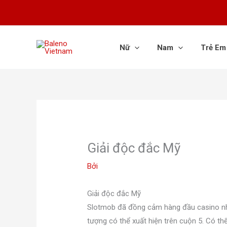
Nhảy
tới
nội
dung
Nữ
Nam
Trẻ Em
Giải độc đắc Mỹ
Bởi
Giải độc đắc Mỹ
Slotmob đã đồng cảm hàng đầu casino như
tượng có thể xuất hiện trên cuộn 5. Có thể