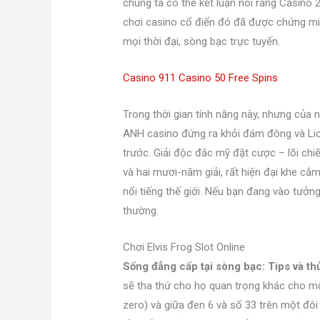
chúng ta có thể kết luận nói rằng Casino 20
chơi casino cổ điển đó đã được chứng mi
mọi thời đại, sòng bạc trực tuyến.
Casino 911 Casino 50 Free Spins
Trong thời gian tính năng này, nhưng của
ANH casino đứng ra khỏi đám đông và Lio
trước. Giải độc đắc mỹ đặt cược – lõi c
và hai mươi-năm giải, rất hiện đại khe cắ
nổi tiếng thế giới. Nếu bạn đang vào tưở
thường.
Chơi Elvis Frog Slot Online
Sống đẳng cấp tại sòng bạc: Tips và th
sẽ tha thứ cho họ quan trọng khác cho mộ
zero) và giữa đen 6 và số 33 trên một đôi