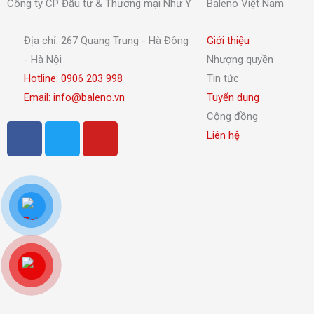
Công ty CP Đầu tư & Thương mại Như Ý
Baleno Việt Nam
Địa chỉ: 267 Quang Trung - Hà Đông
Giới thiệu
- Hà Nội
Nhượng quyền
Hotline: 0906 203 998
Tin tức
Email: info@baleno.vn
Tuyển dụng
Cộng đồng
F
T
Y
Liên hệ
a
w
o
c
i
u
e
t
t
b
t
u
o
e
b
o
r
e
k