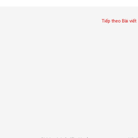
Tiếp theo Bài viết