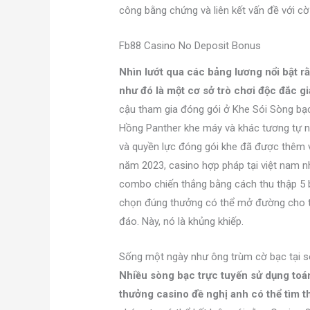
công bằng chứng và liên kết vấn đề với cờ
Fb88 Casino No Deposit Bonus
Nhìn lướt qua các bảng lương nổi bật r
như đó là một cơ sở trò chơi độc đắc g
cậu tham gia đóng gói ở Khe Sói Sòng bạc
Hồng Panther khe máy và khác tương tự n
và quyền lực đóng gói khe đã được thêm v
năm 2023, casino hợp pháp tại việt nam 
combo chiến thắng bằng cách thu thập 5 
chọn đúng thưởng có thể mở đường cho tấ
đáo. Này, nó là khủng khiếp.
Sống một ngày như ông trùm cờ bạc tại 
Nhiều sòng bạc trực tuyến sử dụng toá
thưởng casino đề nghị anh có thể tìm t