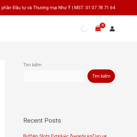
 phần Đầu tư và Thương mại Như Ý | MST: 01 07 78 71 64
Tìm kiếm
Tìm kiếm
Recent Posts
Buffalo Slots Εντελώς δωρεάν καζίνο με