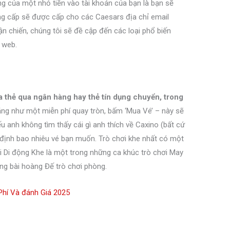
ạng của một nhỏ tiền vào tài khoản của bạn là bạn sẽ
ung cấp sẽ được cấp cho các Caesars địa chỉ email
ận chiến, chúng tôi sẽ đề cập đến các loại phổ biến
 web.
thẻ qua ngân hàng hay thẻ tín dụng chuyển, trong
ăng như một miễn phí quay tròn, bấm ‘Mua Vé’ – này sẽ
 anh không tìm thấy cái gì anh thích về Caxino (bất cứ
t định bao nhiêu vé bạn muốn. Trò chơi khe nhất có một
ại Di động Khe là một trong những ca khúc trò chơi May
ng bài hoàng Đế trò chơi phòng.
Phí Và đánh Giá 2025