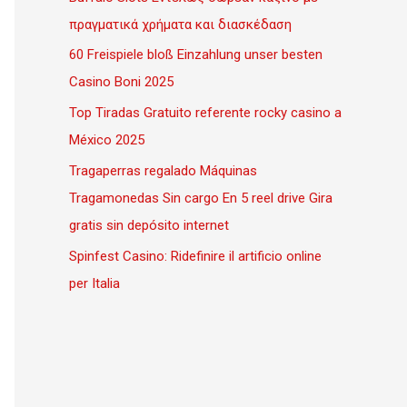
πραγματικά χρήματα και διασκέδαση
60 Freispiele bloß Einzahlung unser besten
Casino Boni 2025
Top Tiradas Gratuito referente rocky casino a
México 2025
Tragaperras regalado Máquinas
Tragamonedas Sin cargo En 5 reel drive Gira
gratis sin depósito internet
Spinfest Casino: Ridefinire il artificio online
per Italia