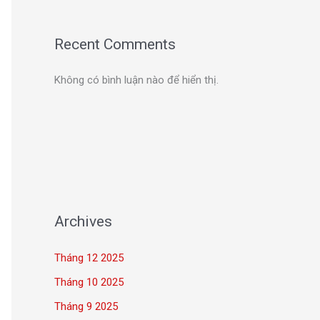
Recent Comments
Không có bình luận nào để hiển thị.
Archives
Tháng 12 2025
Tháng 10 2025
Tháng 9 2025