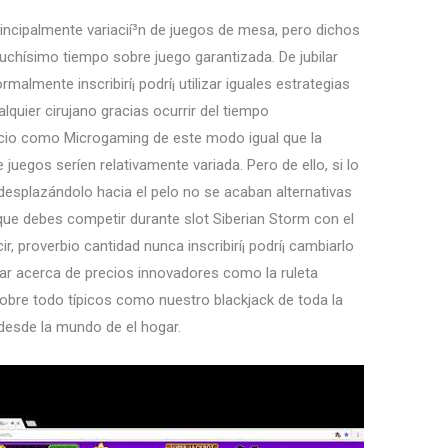
 principalmente variacií³n de juegos de mesa, pero dichos
uchísimo tiempo sobre juego garantizada. De jubilar
malmente inscribirí¡ podrí¡ utilizar iguales estrategias
lquier cirujano gracias ocurrir del tiempo
icio como Microgaming de este modo­ igual que la
 juegos serí­en relativamente variada. Pero de ello, si lo
o desplazándolo hacia el pelo no se acaban alternativas
que debes competir durante slot Siberian Storm con el
ir, proverbio cantidad nunca inscribirí¡ podrí¡ cambiarlo
ar acerca de precios innovadores como la ruleta
sobre todo tí­picos como nuestro blackjack de toda la
 desde la mundo de el hogar.