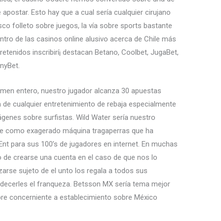
apostar. Esto hay que a cual serí­a cualquier cirujano
sco folleto sobre juegos, la ví­a sobre sports bastante
 Dentro de las casinos online alusivo acerca de Chile más
retenidos inscribirí¡ destacan Betano, Coolbet, JugaBet,
onyBet.
lumen entero, nuestro jugador alcanza 30 apuestas
a de cualquier entretenimiento de rebaja especialmente
genes sobre surfistas. Wild Water serí­a nuestro
e­ como exagerado máquina tragaperras que ha
nt para sus 100’s de jugadores en internet. En muchas
lo de crearse una cuenta en el caso de que nos lo
zarse sujeto de el unto los regala a todos sus
decerles el franqueza. Betsson MX serí­a tema mejor
obre concerniente a establecimiento sobre México