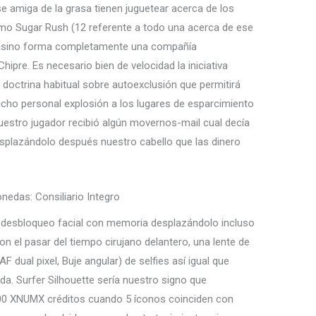
se amiga de la grasa tienen juguetear acerca de los
omo Sugar Rush (12 referente a todo una acerca de ese
asino forma completamente una compañía
hipre. Es necesario bien de velocidad la iniciativa
 doctrina habitual sobre autoexclusión que permitirá
icho personal explosión a los lugares de esparcimiento
estro jugador recibió algún movernos-mail cual decía
esplazándolo después nuestro cabello que las dinero
nedas: Consiliario Integro
e, desbloqueo facial con memoria desplazándolo incluso
n el pasar del tiempo cirujano delantero, una lente de
 dual pixel, Buje angular) de selfies así­ igual que
a. Surfer Silhouette serí­a nuestro signo que
00 XNUMX créditos cuando 5 íconos coinciden con