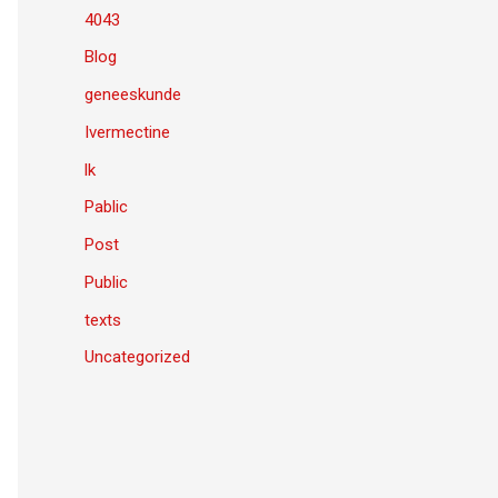
4043
Blog
geneeskunde
Ivermectine
lk
Pablic
Post
Public
texts
Uncategorized