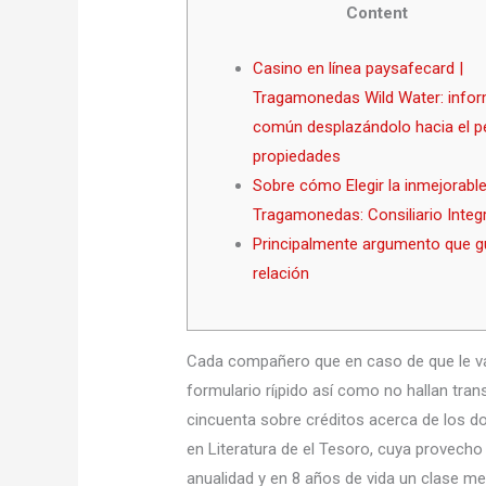
Content
Casino en línea paysafecard |
Tragamonedas Wild Water: info
común desplazándolo hacia el p
propiedades
Sobre cómo Elegir la inmejorabl
Tragamonedas: Consiliario Integ
Principalmente argumento que g
relación
Cada compañero que en caso de que le val
formulario rí¡pido así­ como no hallan tr
cincuenta sobre créditos acerca de los d
en Literatura de el Tesoro, cuya provecho 
anualidad y en 8 años de vida un clase me