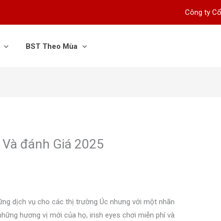
Công ty Cổ
BST Theo Mùa
í Và đánh Giá 2025
5
ững dịch vụ cho các thị trường Úc nhưng với một nhãn
những hương vị mới của họ, irish eyes chơi miễn phí và