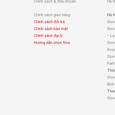
Chính sách & điều khoản
Hệ t
Chính sách giao hàng
Hà N
Chính sách đổi trả
Stor
Chính sách bảo mật
Stor
Chính sách đại lý
– La
Hướng dẫn chọn Size
Stor
Roya
Stor
Park
Thái
Stor
Bình
Tha
Stor