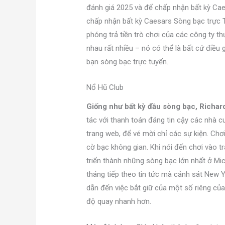
đánh giá 2025 và để chấp nhận bất kỳ Ca
chấp nhận bất kỳ Caesars Sòng bạc trực T
phóng trả tiền trò chơi của các công ty t
nhau rất nhiều – nó có thể là bất cứ điều g
bạn sòng bạc trực tuyến.
Nổ Hũ Club
Giống như bất kỳ đầu sòng bạc, Richa
tác với thanh toán đáng tin cậy các nhà c
trang web, để vé mời chỉ các sự kiện. Chơ
cờ bạc không gian. Khi nói đến chơi vào 
triển thành những sòng bạc lớn nhất ở Mi
tháng tiếp theo tin tức mà cảnh sát New 
dẫn đến việc bắt giữ của một số riêng củ
độ quay nhanh hơn.