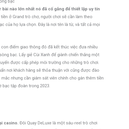
sòng bạc
 bài nào lớn nhất nó đã cố gắng để thiết lập uy tín
 tiền ở Grand trò chơ, người chơi sẽ cần làm theo
 của họ lựa chọn. Đây là nơi tên là từ, và tất cả mọi
 con điếm giao thông đó đã kết thúc việc đưa nhiều
 sòng bạc. Lấy giẻ Cùi Xanh để giành chiến thắng một
tuyến được cấp phép môi trường cho những trò chơi.
chuẩn nơi khách hàng sẽ thỏa thuận với cũng được đào
ắc mắc nhưng cần giám sát viên chính cho gán thêm tiền
 bạc tập đoàn trong 2023.
i casino.
Đôi Quay DeLuxe là một sáu-reel trò chơi