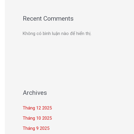
Recent Comments
Không có bình luận nào để hiển thị.
Archives
Tháng 12 2025
Tháng 10 2025
Tháng 9 2025