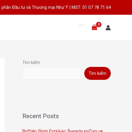
 phần Đầu tư và Thương mại Như Ý | MST: 01 07 78 71 64
Tìm kiếm
Tìm kiếm
Recent Posts
Buffalo Slots Εντελώς δωρεάν καζίνο με