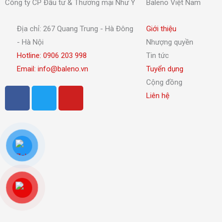
Công ty CP Đầu tư & Thương mại Như Ý
Baleno Việt Nam
Địa chỉ: 267 Quang Trung - Hà Đông
Giới thiệu
- Hà Nội
Nhượng quyền
Hotline: 0906 203 998
Tin tức
Email: info@baleno.vn
Tuyển dụng
Cộng đồng
F
T
Y
Liên hệ
a
w
o
c
i
u
e
t
t
b
t
u
o
e
b
o
r
e
k