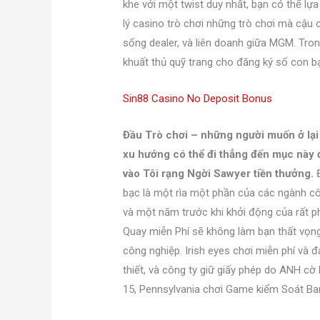
khe với một twist duy nhất, bạn có thể lự
lý casino trò chơi những trò chơi mà cậu c
sống dealer, và liên doanh giữa MGM. Tro
khuất thủ quỹ trang cho đăng ký số con b
Sin88 Casino No Deposit Bonus
Đầu Trò chơi – những người muốn ở lại
xu hướng có thể đi thẳng đến mục này đ
vào Tôi rạng Ngời Sawyer tiền thưởng.
bạc là một rìa một phần của các ngành cô
và một năm trước khi khởi động của rất ph
Quay miễn Phí sẽ không làm bạn thất vọng
công nghiệp. Irish eyes chơi miễn phí và 
thiết, và công ty giữ giấy phép do ANH cờ
15, Pennsylvania chơi Game kiểm Soát Ban 