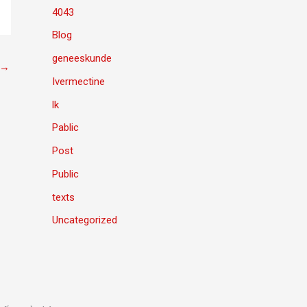
4043
Blog
geneeskunde
→
Ivermectine
lk
Pablic
Post
Public
texts
Uncategorized