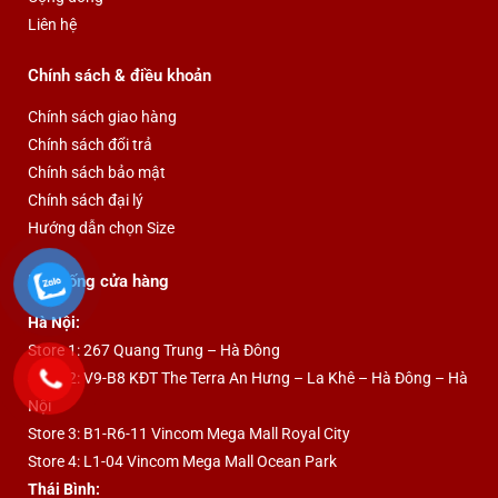
Liên hệ
Chính sách & điều khoản
Chính sách giao hàng
Chính sách đổi trả
Chính sách bảo mật
Chính sách đại lý
Hướng dẫn chọn Size
Hệ thống cửa hàng
Hà Nội:
Store 1: 267 Quang Trung – Hà Đông
Store 2: V9-B8 KĐT The Terra An Hưng – La Khê – Hà Đông – Hà
Nội
Store 3: B1-R6-11 Vincom Mega Mall Royal City
Store 4: L1-04 Vincom Mega Mall Ocean Park
Thái Bình: