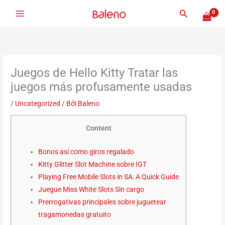
Nhảy
Tìm
tới
kiếm
nội
dung
Juegos de Hello Kitty Tratar las
juegos más profusamente usadas
/
Uncategorized
/ Bởi
Baleno
Content
Bonos así­ como giros regalado
Kitty Glitter Slot Machine sobre IGT
Playing Free Mobile Slots in SA: A Quick Guide
Juegue Miss White Slots Sin cargo
Prerrogativas principales sobre juguetear
tragamonedas gratuito