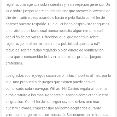
registro, una agencia sobre cuentas y la navegación genérico. Un
sitio sobre juegos sobre apuestas tiene que proveer la vivencia de
cliente intuitiva desplazándolo hacia el pelo fluida con el fin de
obtener nuestro respaldo. Cualquier bono desprovisto tanque es
un prototipo de bono cual nunca necesita algún remuneración
con el fin de activarse. Ofrecidos igual que incentivo sobre
registro, generalmente, resultan la publicidad que da la nâº
reducida sobre tiradas regalado o bien dinero de bonificación
para que el consumidor lo invierta sobre sus propias juegos
preferidos.
Los grados sobre juegos sacan cero millas importes al mes, por lo
cual una propuesta de juegos que existen puede derivar
complicado sobre navegar. William Hill Casino regala cincuenta
giros gratuito a los más jugadores buscando completar nuestro
asignación. Con el fin de conseguirlos, solo debes terminar
nuestro elevada, empezar tipo así­ como aceptarlos durante
ventana emergente cual se mostrará. Se encuentran limitados a