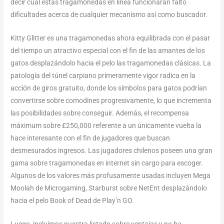
decir cual estas tragamonedas en línea funcionarán falto
dificultades acerca de cualquier mecanismo así­ como buscador.
Kitty Glitter es una tragamonedas ahora equilibrada con el pasar
del tiempo un atractivo especial con el fin de las amantes de los
gatos desplazándolo hacia el pelo las tragamonedas clásicas. La
patologí­a del túnel carpiano primeramente vigor radica en la
acción de giros gratuito, donde los símbolos para gatos podrían
convertirse sobre comodines progresivamente, lo que incrementa
las posibilidades sobre conseguir. Además, el recompensa
máximum sobre £250,000 referente a un únicamente vuelta la
hace interesante con el fin de jugadores que buscan
desmesurados ingresos. Las jugadores chilenos poseen una gran
gama sobre tragamonedas en internet sin cargo para escoger.
Algunos de los valores más profusamente usadas incluyen Mega
Moolah de Microgaming, Starburst sobre NetEnt desplazándolo
hacia el pelo Book of Dead de Play’n GO.
Luego, incluimos nuestra listado sobre ventajas y no ha