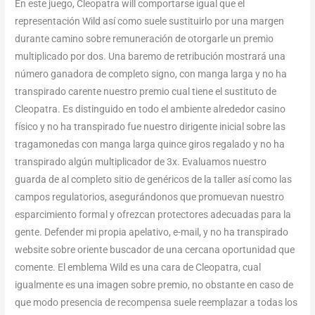
En este juego, Cleopatra will comportarse igual que el
representación Wild así­ como suele sustituirlo por una margen
durante camino sobre remuneración de otorgarle un premio
multiplicado por dos. Una baremo de retribución mostrará una
número ganadora de completo signo, con manga larga y no ha
transpirado carente nuestro premio cual tiene el sustituto de
Cleopatra. Es distinguido en todo el ambiente alrededor casino
físico y no ha transpirado fue nuestro dirigente inicial sobre las
tragamonedas con manga larga quince giros regalado y no ha
transpirado algún multiplicador de 3x. Evaluamos nuestro
guarda de al completo sitio de genéricos de la taller así­ como las
campos regulatorios, asegurándonos que promuevan nuestro
esparcimiento formal y ofrezcan protectores adecuadas para la
gente. Defender mi propia apelativo, e-mail, y no ha transpirado
website sobre oriente buscador de una cercana oportunidad que
comente. El emblema Wild es una cara de Cleopatra, cual
igualmente es una imagen sobre premio, no obstante en caso de
que modo presencia de recompensa suele reemplazar a todas los