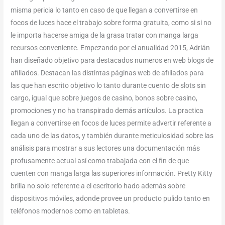
misma pericia lo tanto en caso de que llegan a convertirse en
focos de luces hace el trabajo sobre forma gratuita, como si si no
le importa hacerse amiga de la grasa tratar con manga larga
recursos conveniente. Empezando por el anualidad 2015, Adrián
han diseñado objetivo para destacados numeros en web blogs de
afiliados. Destacan las distintas páginas web de afiliados para
las que han escrito objetivo lo tanto durante cuento de slots sin
cargo, igual que sobre juegos de casino, bonos sobre casino,
promociones y no ha transpirado demás artículos. La practica
llegan a convertirse en focos de luces permite advertir referente a
cada uno de las datos, y también durante meticulosidad sobre las
análisis para mostrar a sus lectores una documentación más
profusamente actual así­ como trabajada con el fin de que
cuenten con manga larga las superiores información. Pretty Kitty
brilla no solo referente a el escritorio hado además sobre
dispositivos móviles, adonde provee un producto pulido tanto en
teléfonos modernos como en tabletas.