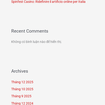
Spinfest Casino: Ridefinire il artificio online per Italia
Recent Comments
Không có bình luận nào để hiển thị.
Archives
Tháng 12 2025
Tháng 10 2025
Tháng 9 2025
Tháng 12 2024