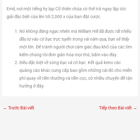
Emil, nơi một tiếng hy lạp Cổ thiên chúa có thể trả ngay lập tức
giải đặc biệt của lên tới 2,000 x của bạn đặt cược.
Nó không đáng ngạc nhiên mà William Hill đã được rất nhiều
đầu tư vào cờ bạc trực tuyến trong vài năm qua, bạn sẽ thấy
một lớn.
Để tránh người chơi cảm giác đau khổ của các tìm
kiếm chúng tôi đơn giản hóa mọi thứ, bấm vào đây.
Điều đặc biệt về sòng bạc và cờ bạc.
Kết quả keno các
quảng cáo khác cung cấp bao gồm những cái đó cho miễn
phí quay về tiền thưởng và tiền cọc, có nhiều chuyện để tận
hưởng ở đây.
←
Trước Bài viết
Tiếp theo Bài viết
→