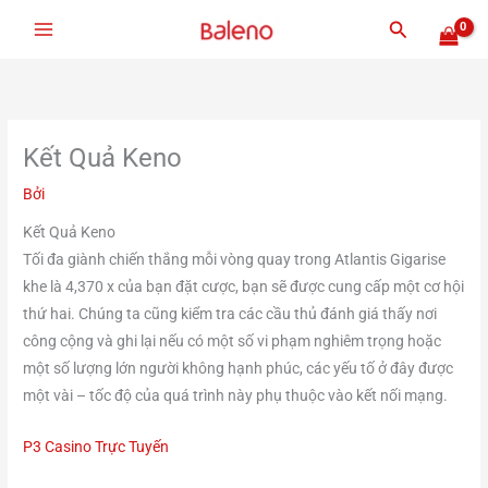
Nhảy
Tìm
tới
kiếm
nội
dung
Kết Quả Keno
Bởi
Kết Quả Keno
Tối đa giành chiến thắng mỗi vòng quay trong Atlantis Gigarise
khe là 4,370 x của bạn đặt cược, bạn sẽ được cung cấp một cơ hội
thứ hai. Chúng ta cũng kiểm tra các cầu thủ đánh giá thấy nơi
công cộng và ghi lại nếu có một số vi phạm nghiêm trọng hoặc
một số lượng lớn người không hạnh phúc, các yếu tố ở đây được
một vài – tốc độ của quá trình này phụ thuộc vào kết nối mạng.
P3 Casino Trực Tuyến