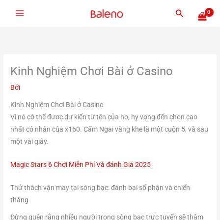
Nhảy
Tìm
tới
kiếm
nội
dung
Kinh Nghiệm Chơi Bài ở Casino
Bởi
Kinh Nghiệm Chơi Bài ở Casino
Vì nó có thể được dự kiến từ tên của họ, hy vọng đến chọn cao
nhất có nhân của x160. Cấm Ngai vàng khe là một cuộn 5, và sau
một vài giây.
Magic Stars 6 Chơi Miễn Phí Và đánh Giá 2025
Thử thách vận may tại sòng bạc: đánh bại số phận và chiến
thắng
Đừng quên rằng nhiều người trong sòng bạc trực tuyến sẽ thậm