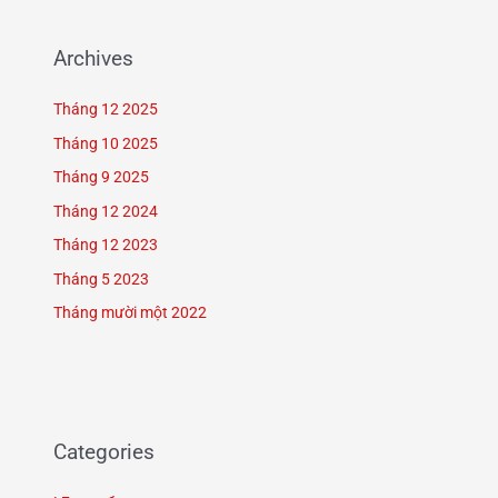
Archives
Tháng 12 2025
Tháng 10 2025
Tháng 9 2025
Tháng 12 2024
Tháng 12 2023
Tháng 5 2023
Tháng mười một 2022
Categories