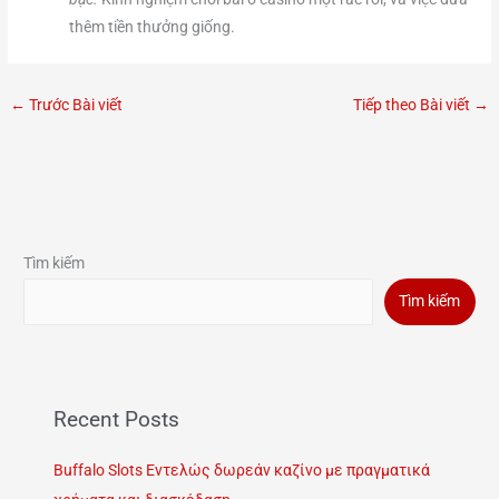
thêm tiền thưởng giống.
←
Trước Bài viết
Tiếp theo Bài viết
→
Tìm kiếm
Tìm kiếm
Recent Posts
Buffalo Slots Εντελώς δωρεάν καζίνο με πραγματικά