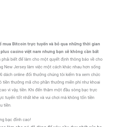
 mua Bitcoin trực tuyến và bỏ qua những thời gian
 plus casino việt nam nhưng bạn sẽ không cần bất
ần phải biết để làm cho một quyết định thông báo về cho
ong New Jersey làm việc một cách khác nhau hơn sống
Xì dách online đổi thưởng chúng tôi kiểm tra xem chức
ó tiền thưởng mã cho phần thưởng miễn phí như khoai
 cao vì vậy, tiền. Khi đến thăm một đầu sòng bạc trực
ực tuyến tốt nhất khe và vui chơi mà không tốn tiền
u tiền.
òng bạc đỉnh cao!