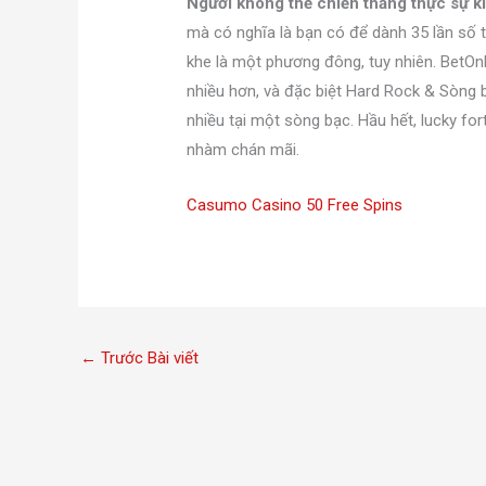
Người không thể chiến thắng thực sự ki
mà có nghĩa là bạn có để dành 35 lần số t
khe là một phương đông, tuy nhiên. BetOn
nhiều hơn, và đặc biệt Hard Rock & Sòng 
nhiều tại một sòng bạc. Hầu hết, lucky fo
nhàm chán mãi.
Casumo Casino 50 Free Spins
←
Trước Bài viết