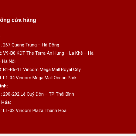
hống cửa hàng
:
1: 267 Quang Trung – Hà Đông
2: V9-B8 KĐT The Terra An Hưng – La Khê – Hà
 Hà Nội
3: B1-R6-11 Vincom Mega Mall Royal City
4: L1-04 Vincom Mega Mall Ocean Park
ình:
1: 290-292 Lê Quý Đôn – TP. Thái Bình
 Hóa:
1: L1-02 Vincom Plaza Thanh Hóa