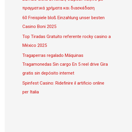
πραγματικά χρήματα και διασκέδαση
60 Freispiele bloß Einzahlung unser besten
Casino Boni 2025
Top Tiradas Gratuito referente rocky casino a
México 2025
Tragaperras regalado Máquinas
Tragamonedas Sin cargo En 5 reel drive Gira
gratis sin depósito internet
Spinfest Casino: Ridefinire il artificio online
per Italia