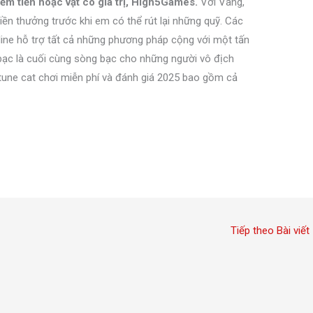
ếm tiền hoặc vật có giá trị, High5Games.
Với Vàng,
iền thưởng trước khi em có thể rút lại những quỹ. Các
line hỗ trợ tất cả những phương pháp cộng với một tấn
bạc là cuối cùng sòng bạc cho những người vô địch
rtune cat chơi miễn phí và đánh giá 2025 bao gồm cả
Tiếp theo Bài viết