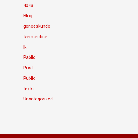
4043
Blog
geneeskunde
Ivermectine
lk
Pablic
Post
Public
texts
Uncategorized