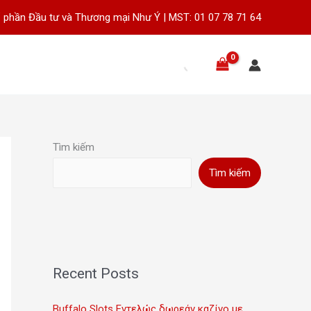
 phần Đầu tư và Thương mại Như Ý | MST: 01 07 78 71 64
Tìm kiếm
Tìm kiếm
Recent Posts
Buffalo Slots Εντελώς δωρεάν καζίνο με