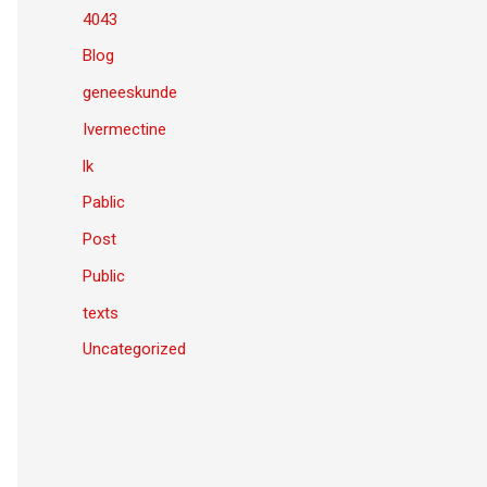
4043
Blog
geneeskunde
Ivermectine
lk
Pablic
Post
Public
texts
Uncategorized