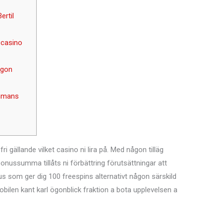
ertil
 casino
ågon
ammans
 fri gällande vilket casino ni lira på. Med någon tilläg
onussumma tillåts ni förbättring förutsättningar att
nus som ger dig 100 freespins alternativt någon särskild
ilen kant karl ögonblick fraktion a bota upplevelsen a