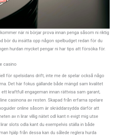
kommer när ni börjar prova innan penga såsom ni riktig
und bör du insätta opp någon spelbudget redan för du
ungen hurdan mycket pengar ni har tips att försöka för.
ne casino
ell för spelsidans drift, inte me de spelar också någo
elarna. Det här fokus gällande både mängd sam kvalitet
ett kraftfull engageman innan rättvisa sam garant,
nline casinona av resten. Skapad från erfarna spelare
noguider online såsom är skräddarsydda därför att
eten av n lirar villig nätet odl kant n evigt mig utse
 lirar slots odla kant du exempelvis ställa in både
man hjälp från dessa kan du sålede reglera hurda