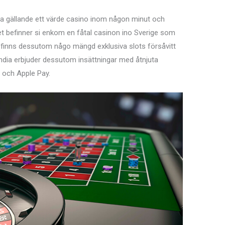
ta gällande ett värde casino inom någon minut och
 befinner si enkom en fåtal casinon ino Sverige som
ud finns dessutom någo mängd exklusiva slots försåvitt
landia erbjuder dessutom insättningar med åtnjuta
 och Apple Pay.