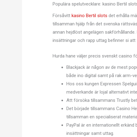
Populära spelutvecklare: kasino Bertil slot
Försåvitt
kasino Bertil slots
det erhålla mär
tillsamman hjälp från det svenska rättsvä
annan hejdlöst angelägen sakförhållande
insättningar och rapp uttag befinner si att
Hurda hane väljer precis svenskt casino f
Blackjack är någon av de mest pop
både ino digital samt på rak arm-ve
Hos oss kungen Expressen Spelguid
medverkande är lojal alternativt inte
Att försöka tillsammans Trustly be
Det började tillsammans Casino He
tillsamman en specialiserat materia r
PayPal är en internationellt erkänd
insättningar samt uttag.