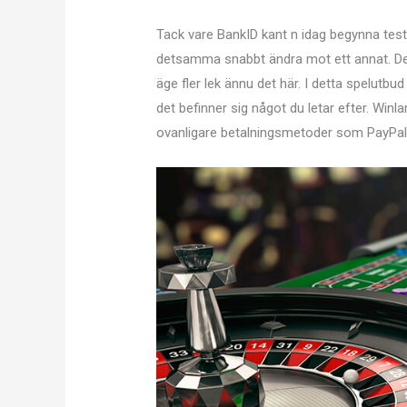
Tack vare BankID kant n idag begynna tes
detsamma snabbt ändra mot ett annat. Det
äge fler lek ännu det här. I detta spelutb
det befinner sig något du letar efter. Win
ovanligare betalningsmetoder som PayPal