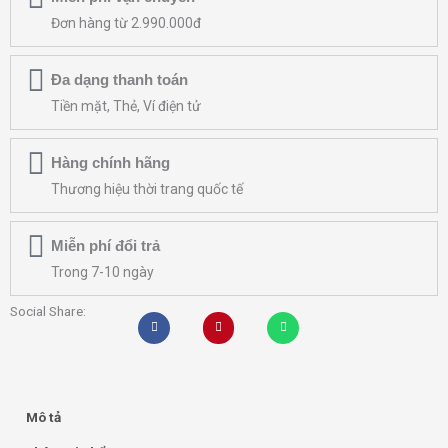
Đơn hàng từ 2.990.000đ
Đa dạng thanh toán
Tiền mặt, Thẻ, Ví điện tử
Hàng chính hãng
Thương hiệu thời trang quốc tế
Miễn phí đổi trả
Trong 7-10 ngày
Social Share:
Mô tả