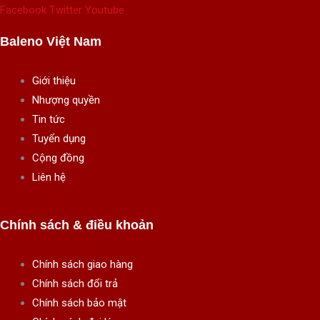
Facebook
Twitter
Youtube
Baleno Việt Nam
Giới thiệu
Nhượng quyền
Tin tức
Tuyển dụng
Cộng đồng
Liên hệ
Chính sách & điều khoản
Chính sách giao hàng
Chính sách đổi trả
Chính sách bảo mật