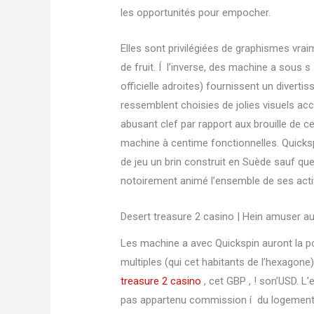
les opportunités pour empocher.
Elles sont privilégiées de graphismes vra
de fruit. Í l’inverse, des machine a sous 
officielle adroites) fournissent un diver
ressemblent choisies de jolies visuels a
abusant clef par rapport aux brouille de ce
machine à centime fonctionnelles. Quicksp
de jeu un brin construit en Suède sauf que 
notoirement animé l’ensemble de ses acti
Desert treasure 2 casino | Hein amuser a
Les machine a avec Quickspin auront la po
multiples (qui cet habitants de l’hexagone
treasure 2 casino
, cet GBP , ! son’USD. L
pas appartenu commission í du logement s