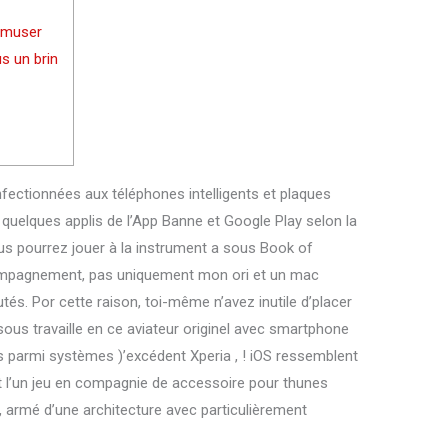
 amuser
s un brin
onfectionnées aux téléphones intelligents et plaques
quelques applis de l’App Banne et Google Play selon la
Vous pourrez jouer à la instrument a sous Book of
ccompagnement, pas uniquement mon ori et un mac
utés.
Por cette raison, toi-même n’avez inutile d’placer
ssous travaille en ce aviateur originel avec smartphone
s parmi systèmes )’excédent Xperia , ! iOS ressemblent
t l’un jeu en compagnie de accessoire pour thunes
, armé d’une architecture avec particulièrement