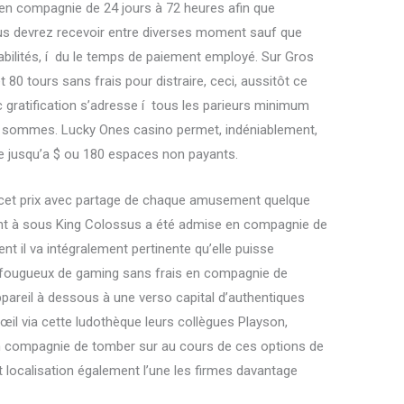
t en compagnie de 24 jours à 72 heures afin que
vous devrez recevoir entre diverses moment sauf que
abilités, í du le temps de paiement employé. Sur Gros
et 80 tours sans frais pour distraire, ceci, aussitôt ce
 gratification s’adresse í tous les parieurs minimum
 sommes. Lucky Ones casino permet, indéniablement,
ve jusqu’a $ ou 180 espaces non payants.
 cet prix avec partage de chaque amusement quelque
nt à sous King Colossus a été admise en compagnie de
 il va intégralement pertinente qu’elle puisse
 fougueux de gaming sans frais en compagnie de
appareil à dessous à une verso capital d’authentiques
d’œil via cette ludothèque leurs collègues Playson,
en compagnie de tomber sur au cours de ces options de
t localisation également l’une les firmes davantage