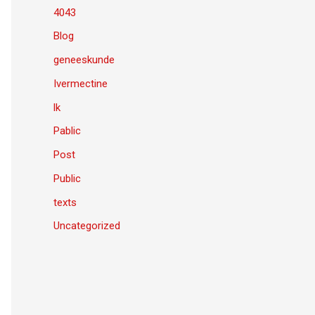
4043
Blog
geneeskunde
Ivermectine
lk
Pablic
Post
Public
texts
Uncategorized