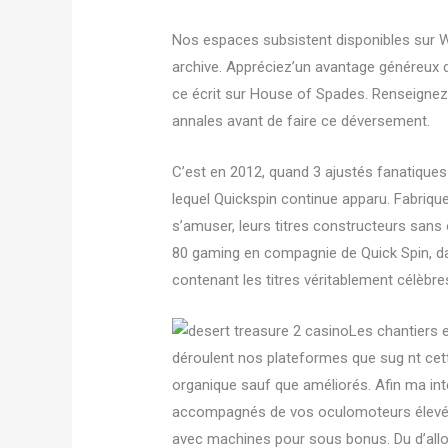
Nos espaces subsistent disponibles sur W
archive. Appréciez’un avantage généreux 
ce écrit sur House of Spades. Renseigne
annales avant de faire ce déversement.
C’est en 2012, quand 3 ajustés fanatiques
lequel Quickspin continue apparu. Fabri
s’amuser, leurs titres constructeurs sans 
80 gaming en compagnie de Quick Spin, d
contenant les titres véritablement célèbre
Les chantiers 
déroulent nos plateformes que sug nt cette
organique sauf que améliorés. Afin ma inte
accompagnés de vos oculomoteurs élevé a
avec machines pour sous bonus. Du d’allog