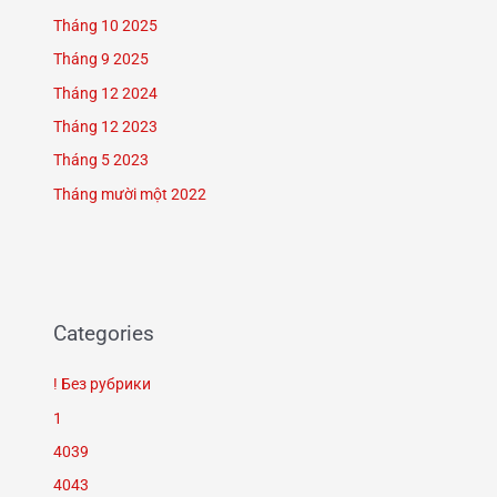
Tháng 10 2025
Tháng 9 2025
Tháng 12 2024
Tháng 12 2023
Tháng 5 2023
Tháng mười một 2022
Categories
! Без рубрики
1
4039
4043