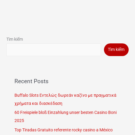
Tìm kiếm
Tìm kiếm
Recent Posts
Buffalo Slots Εντελώς δωρεάν καζίνο με πραγματικά
χρήματα και διασκέδαση
60 Freispiele bloß Einzahlung unser besten Casino Boni
2025
Top Tiradas Gratuito referente rocky casino a México