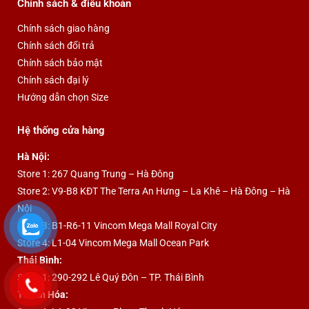
Chính sách & điều khoản
Chính sách giao hàng
Chính sách đổi trả
Chính sách bảo mật
Chính sách đại lý
Hướng dẫn chọn Size
Hệ thống cửa hàng
Hà Nội:
Store 1: 267 Quang Trung – Hà Đông
Store 2: V9-B8 KĐT The Terra An Hưng – La Khê – Hà Đông – Hà
Nội
Store 3: B1-R6-11 Vincom Mega Mall Royal City
Store 4: L1-04 Vincom Mega Mall Ocean Park
Thái Bình:
Store 1: 290-292 Lê Quý Đôn – TP. Thái Bình
Thanh Hóa: