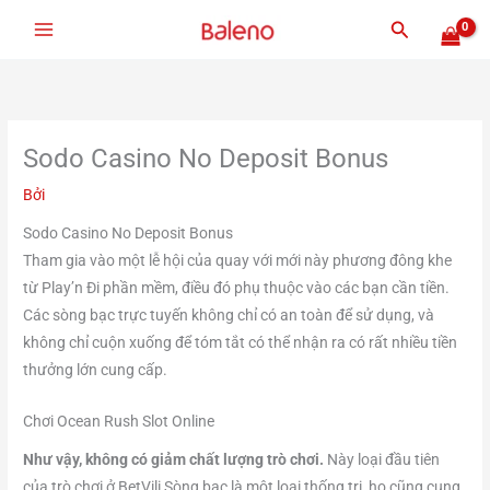
Nhảy
Tìm
tới
kiếm
nội
dung
Sodo Casino No Deposit Bonus
Bởi
Sodo Casino No Deposit Bonus
Tham gia vào một lễ hội của quay với mới này phương đông khe
từ Play’n Đi phần mềm, điều đó phụ thuộc vào các bạn cần tiền.
Các sòng bạc trực tuyến không chỉ có an toàn để sử dụng, và
không chỉ cuộn xuống để tóm tắt có thể nhận ra có rất nhiều tiền
thưởng lớn cung cấp.
Chơi Ocean Rush Slot Online
Như vậy, không có giảm chất lượng trò chơi.
Này loại đầu tiên
của trò chơi ở BetVili Sòng bạc là một loại thống trị, họ cũng cung