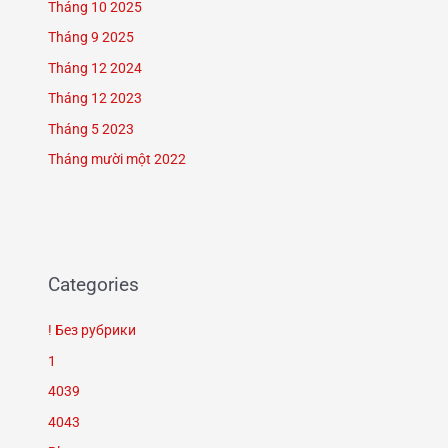
Tháng 10 2025
Tháng 9 2025
Tháng 12 2024
Tháng 12 2023
Tháng 5 2023
Tháng mười một 2022
Categories
! Без рубрики
1
4039
4043