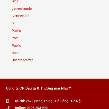
Blog
geneeskunde
Ivermectine
lk
Pablic
Post
Public
texts
Uncategorized
Công ty CP Đầu tư & Thương mại Như Ý
Địa chỉ: 267 Quang Trung - Hà Đông - Hà Nội
Hotline: 0906 203 998