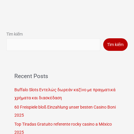
Tìm kiếm
Tìm kiếm
Recent Posts
Buffalo Slots Εντελώς δωρεάν καζίνο με πραγματικά
χρήματα και διασκέδαση
60 Freispiele bloß Einzahlung unser besten Casino Boni
2025
Top Tiradas Gratuito referente rocky casino a México
2025