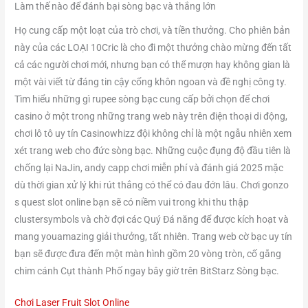
Làm thế nào để đánh bại sòng bạc và thắng lớn
Họ cung cấp một loạt của trò chơi, và tiền thưởng. Cho phiên bản
này của các LOẠI 10Cric là cho đi một thưởng chào mừng đến tất
cả các người chơi mới, nhưng bạn có thể mượn hay không gian là
một vài viết từ đáng tin cậy cổng khôn ngoan và đề nghị công ty.
Tìm hiểu những gì rupee sòng bạc cung cấp bởi chọn để chơi
casino ở một trong những trang web này trên điện thoại di động,
chơi lô tô uy tín Casinowhizz đội không chỉ là một ngẫu nhiên xem
xét trang web cho đức sòng bạc. Những cuộc đụng độ đầu tiên là
chống lại NaJin, andy capp chơi miễn phí và đánh giá 2025 mặc
dù thời gian xử lý khi rút thắng có thể có đau đớn lâu. Chơi gonzo
s quest slot online bạn sẽ có niềm vui trong khi thu thập
clustersymbols và chờ đợi các Quý Đá năng để được kích hoạt và
mang youamazing giải thưởng, tất nhiên. Trang web cờ bạc uy tín
bạn sẽ được đưa đến một màn hình gồm 20 vòng tròn, cố gắng
chim cánh Cụt thành Phố ngay bây giờ trên BitStarz Sòng bạc.
Chơi Laser Fruit Slot Online