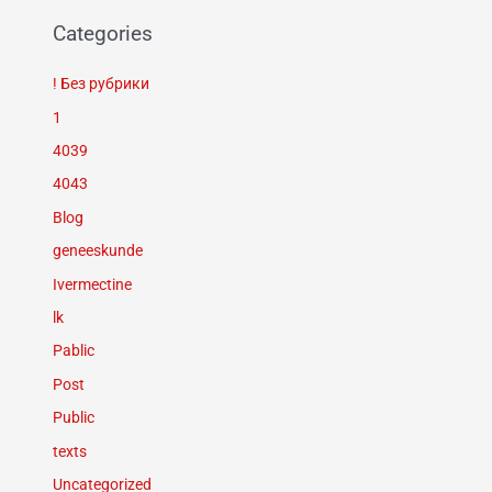
Categories
! Без рубрики
1
4039
4043
Blog
geneeskunde
Ivermectine
lk
Pablic
Post
Public
texts
Uncategorized