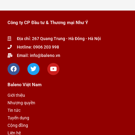
Công ty CP Đầu tư & Thương mại Như Ý
Địa chỉ: 267 Quang Trung - Hà Đông - Hà Nội
Hotline: 0906 203 998
Email: info@baleno.vn
F
T
Y
a
w
o
c
i
u
e
t
t
Baleno Việt Nam
b
t
u
o
e
b
Giới thiệu
o
r
e
Nhượng quyền
k
Tin tức
Tuyển dụng
Cộng đồng
Liên hệ