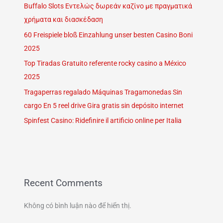
Buffalo Slots Εντελώς δωρεάν καζίνο με πραγματικά
χρήματα και διασκέδαση
60 Freispiele bloß Einzahlung unser besten Casino Boni
2025
Top Tiradas Gratuito referente rocky casino a México
2025
Tragaperras regalado Máquinas Tragamonedas Sin
cargo En 5 reel drive Gira gratis sin depósito internet
Spinfest Casino: Ridefinire il artificio online per Italia
Recent Comments
Không có bình luận nào để hiển thị.