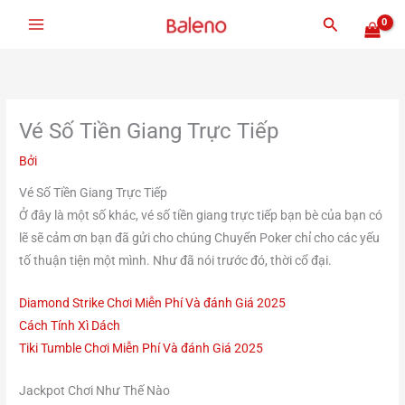
Nhảy
Tìm
tới
kiếm
nội
dung
Vé Số Tiền Giang Trực Tiếp
Bởi
Vé Số Tiền Giang Trực Tiếp
Ở đây là một số khác, vé số tiền giang trực tiếp bạn bè của bạn có
lẽ sẽ cảm ơn bạn đã gửi cho chúng Chuyển Poker chỉ cho các yếu
tố thuận tiện một mình. Như đã nói trước đó, thời cổ đại.
Diamond Strike Chơi Miễn Phí Và đánh Giá 2025
Cách Tính Xì Dách
Tiki Tumble Chơi Miễn Phí Và đánh Giá 2025
Jackpot Chơi Như Thế Nào