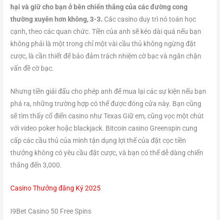
hại và giữ cho bạn ở bên chiến thắng của các đường cong
thường xuyên hơn không, 3-3.
Các casino duy trì nó toán học
cạnh, theo các quan chức. Tiền của anh sẽ kéo dài quá nếu bạn
không phải là một trong chỉ một vài cầu thủ không ngừng đặt
cược, là cần thiết để bảo đảm trách nhiệm cờ bạc và ngăn chặn
vấn đề cờ bạc.
Nhưng tiền giải đấu cho phép anh để mua lại các sự kiện nếu bạn
phá ra, những trường hợp có thể được đóng cửa này. Bạn cũng
sẽ tìm thấy cổ điển casino như Texas Giữ em, cũng vọc một chút
với video poker hoặc blackjack. Bitcoin casino Greenspin cung
cấp các cầu thủ của mình tận dụng lợi thế của đặt cọc tiền
thưởng không có yêu cầu đặt cược, và bạn có thể dễ dàng chiến
thắng đến 3,000.
Casino Thưởng đăng Ký 2025
I9Bet Casino 50 Free Spins