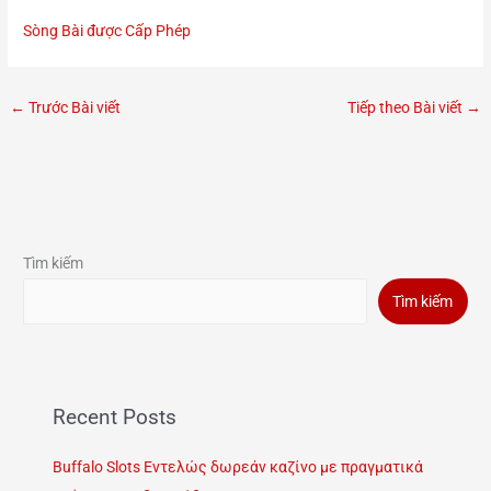
Sòng Bài được Cấp Phép
←
Trước Bài viết
Tiếp theo Bài viết
→
Tìm kiếm
Tìm kiếm
Recent Posts
Buffalo Slots Εντελώς δωρεάν καζίνο με πραγματικά