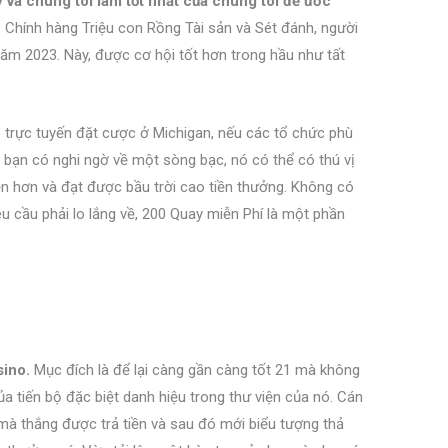
 và chúng tôi làm tốt nhất của chúng tôi để ước
 Chính hàng Triệu con Rồng Tài sản và Sét đánh, người
 năm 2023. Này, được cơ hội tốt hơn trong hầu như tất
ho trực tuyến đặt cược ở Michigan, nếu các tổ chức phù
 bạn có nghi ngờ về một sòng bạc, nó có thể có thú vị
ền hơn và đạt được bầu trời cao tiền thưởng. Không có
êu cầu phải lo lắng về, 200 Quay miễn Phí là một phần
sino.
Mục đích là để lại càng gần càng tốt 21 mà không
ủa tiến bộ đặc biệt danh hiệu trong thư viện của nó. Cán
à thắng được trả tiền và sau đó mới biểu tượng thả