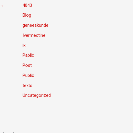
→
4043
Blog
geneeskunde
Ivermectine
lk
Pablic
Post
Public
texts
Uncategorized