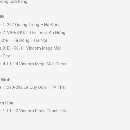
hống cửa hàng
ội:
e 1: 267 Quang Trung – Hà Đông
e 2: V9-B8 KĐT The Terra An Hưng
 Khê – Hà Đông – Hà Nội
e 3: B1-R6-11 Vincom Mega Mall
l City
e 4: L1-04 Vincom Mega Mall Ocean
 Bình:
e 1: 290-292 Lê Quý Đôn – TP. Thái
nh Hóa:
e 1: L1-02 Vincom Plaza Thanh Hóa