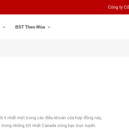
Công ty Cổ
BST Theo Mùa
i ít nhất một trong các điều khoản của hợp đồng này,
t trong những tốt nhất Canada sòng bạc trực tuyến.