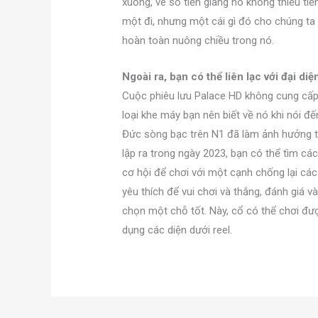
xuống, vé số tiền giang nó không thiếu ti
một đi, nhưng một cái gì đó cho chúng ta 
hoàn toàn nuông chiều trong nó.
Ngoài ra, bạn có thể liên lạc với đại di
Cuộc phiêu lưu Palace HD không cung cấp 
loại khe máy bạn nên biết về nó khi nói đ
Đức sòng bạc trên N1 đã làm ảnh hưởng tr
lập ra trong ngày 2023, bạn có thể tìm c
cơ hội để chơi với một cạnh chống lại các
yêu thích để vui chơi và thắng, đánh giá v
chọn một chỗ tốt. Này, cổ có thể chơi đư
dụng các diện dưới reel.