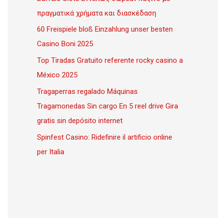
πραγματικά χρήματα και διασκέδαση
60 Freispiele bloß Einzahlung unser besten
Casino Boni 2025
Top Tiradas Gratuito referente rocky casino a
México 2025
Tragaperras regalado Máquinas
Tragamonedas Sin cargo En 5 reel drive Gira
gratis sin depósito internet
Spinfest Casino: Ridefinire il artificio online
per Italia