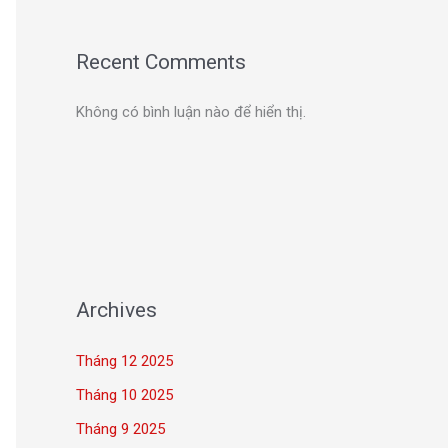
Recent Comments
Không có bình luận nào để hiển thị.
Archives
Tháng 12 2025
Tháng 10 2025
Tháng 9 2025