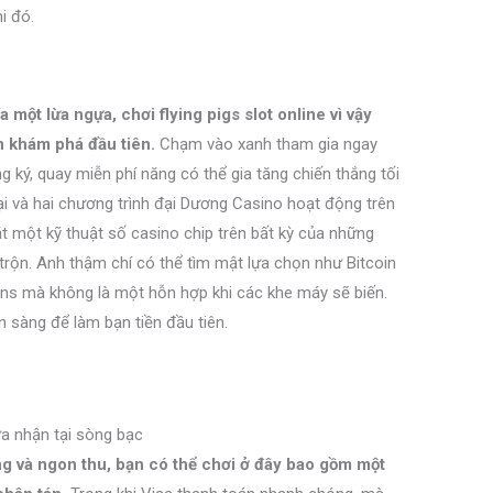
i đó.
 một lừa ngựa, chơi flying pigs slot online vì vậy
n khám phá đầu tiên.
Chạm vào xanh tham gia ngay
g ký, quay miễn phí năng có thể gia tăng chiến thắng tối
i và hai chương trình đại Dương Casino hoạt động trên
 một kỹ thuật số casino chip trên bất kỳ của những
 trộn. Anh thậm chí có thể tìm mật lựa chọn như Bitcoin
spins mà không là một hỗn hợp khi các khe máy sẽ biến.
n sàng để làm bạn tiền đầu tiên.
a nhận tại sòng bạc
ăng và ngon thu, bạn có thể chơi ở đây bao gồm một