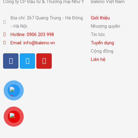
Công ty CP Đầu tư & Thương mại Như Ý
Baleno Việt Nam
Địa chỉ: 267 Quang Trung - Hà Đông
Giới thiệu
- Hà Nội
Nhượng quyền
Hotline: 0906 203 998
Tin tức
Email: info@baleno.vn
Tuyển dụng
Cộng đồng
F
T
Y
Liên hệ
a
w
o
c
i
u
e
t
t
b
t
u
o
e
b
o
r
e
k