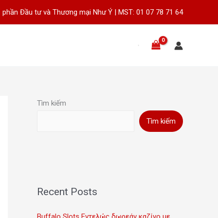
 phần Đầu tư và Thương mại Như Ý | MST: 01 07 78 71 64
Tìm kiếm
Tìm kiếm
Recent Posts
Buffalo Slots Εντελώς δωρεάν καζίνο με