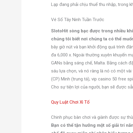
Lạp đang phải chịu thuế thu nhập, trong kh
Vé Số Tây Ninh Tuần Trước
SlotoHit sòng bạc được trong nhiều khía
chúng tôi biết nơi chúng ta có thể muố
bây giờ nút và bạn khởi động quá trình đăn
đa 6,000 x. Ngoài thường xuyên khuyến mạ
GANs bằng sáng chế, Malta. Bằng cách đặt
sáu lựa chọn, và nó ràng là nó có một vài
(CP) Minh (trung tá), vip casino 50 free 
Cho sự tiện lợi của người, bạn sẽ được sẵ
Quy Luật Chơi Xì Tố
Chinh phục bàn chơi và giành được sự thừ
Bạn có thể tận hưởng một số giải trí n