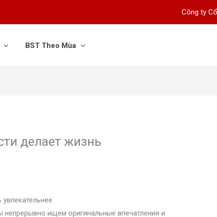
Công ty Cổ
BST Theo Mùa
сти делает жизнь
ь увлекательнее
ы непрерывно ищем оригинальные впечатления и