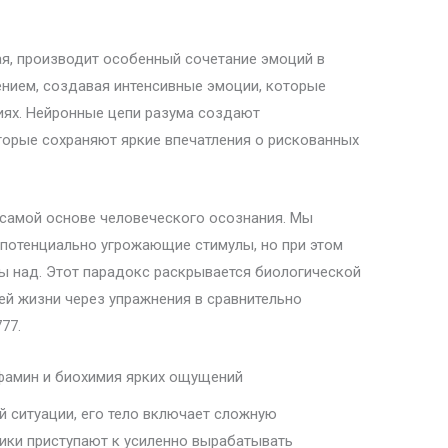
я, производит особенный сочетание эмоций в
нением, создавая интенсивные эмоции, которые
иях. Нейронные цепи разума создают
торые сохраняют яркие впечатления о рискованных
самой основе человеческого осознания. Мы
потенциально угрожающие стимулы, но при этом
ы над. Этот парадокс раскрывается биологической
й жизни через упражнения в сравнительно
77.
фамин и биохимия ярких ощущений
й ситуации, его тело включает сложную
ики приступают к усиленно вырабатывать