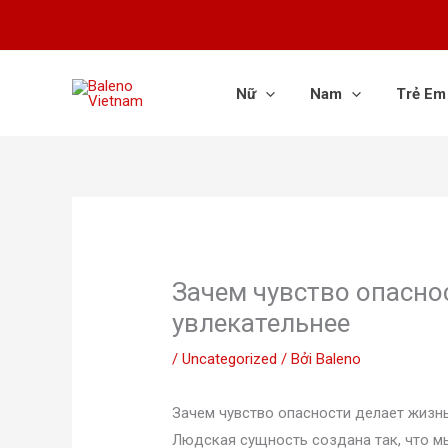
Nhảy
tới
nội
dung
Nữ
Nam
Trẻ Em
Зачем чувство опасно
увлекательнее
/
Uncategorized
/ Bởi
Baleno
Зачем чувство опасности делает жизн
Людская сущность создана так, что м