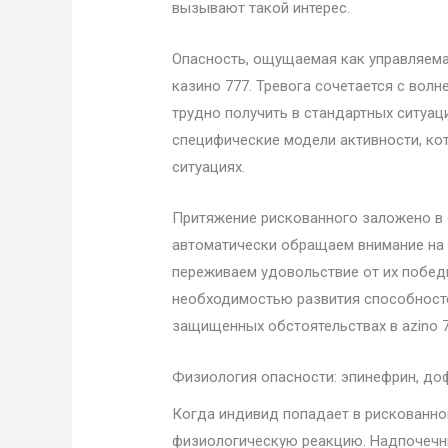
вызывают такой интерес.
Опасность, ощущаемая как управляема
казино 777. Тревога сочетается с вол
трудно получить в стандартных ситуац
специфические модели активности, ко
ситуациях.
Притяжение рискованного заложено в 
автоматически обращаем внимание на 
переживаем удовольствие от их побед
необходимостью развития способносте
защищенных обстоятельствах в azino 7
Физиология опасности: эпинефрин, до
Когда индивид попадает в рискованно
физиологическую реакцию. Надпочечн