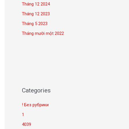
Tháng 12 2024
Tháng 12 2023
Tháng 5 2023
Tháng mười một 2022
Categories
! Без рубрики
1
4039