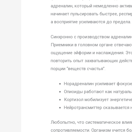
адреналин, который немедленно актив
начинает пульсировать быстрее, респ
а восприятие усиливаются до предела.
Синхронно с производством адреналин
Приемники в головном органе отвечаю
ощущение эйфории и наслаждения. Это
повторить опыт захватывающих действи
порции “веществ счастья”.
Норадреналин усиливает фокусир
Опиоиды работают как натурал
Кортизол мобилизует энергетич
Нейротрансмиттер сказывается н
Любопытно, что систематическое влия
сопротивляемости. Организм учится б