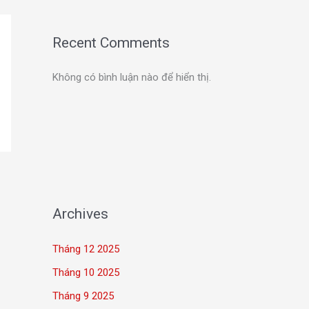
Recent Comments
Không có bình luận nào để hiển thị.
Archives
Tháng 12 2025
Tháng 10 2025
Tháng 9 2025