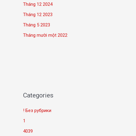
Tháng 12 2024
Tháng 12 2023
Tháng 5 2023
Tháng mười một 2022
Categories
! Без рубрики
1
4039