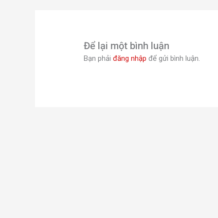
Để lại một bình luận
Bạn phải
đăng nhập
để gửi bình luận.