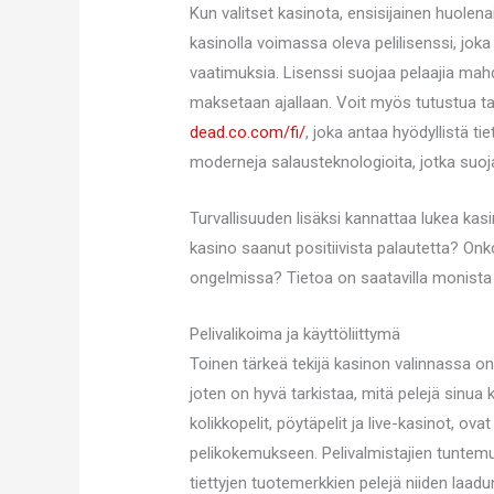
Kun valitset kasinota, ensisijainen huolen
kasinolla voimassa oleva pelilisenssi, joka
vaatimuksia. Lisenssi suojaa pelaajia mahdol
maksetaan ajallaan. Voit myös tutustua t
dead.co.com/fi/
, joka antaa hyödyllistä ti
moderneja salausteknologioita, jotka suoja
Turvallisuuden lisäksi kannattaa lukea kas
kasino saanut positiivista palautetta? On
ongelmissa? Tietoa on saatavilla monista e
Pelivalikoima ja käyttöliittymä
Toinen tärkeä tekijä kasinon valinnassa on s
joten on hyvä tarkistaa, mitä pelejä sinua
kolikkopelit, pöytäpelit ja live-kasinot, ovat 
pelikokemukseen. Pelivalmistajien tuntemu
tiettyjen tuotemerkkien pelejä niiden laadu