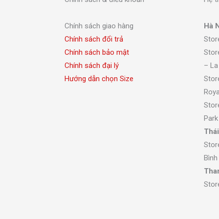
Chính sách giao hàng
Hà N
Chính sách đổi trả
Stor
Chính sách bảo mật
Stor
Chính sách đại lý
– La
Hướng dẫn chọn Size
Stor
Roya
Stor
Park
Thái
Stor
Bình
Tha
Stor