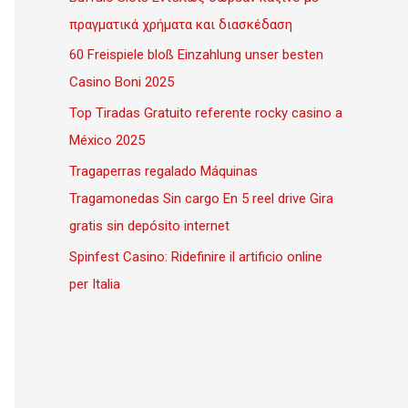
πραγματικά χρήματα και διασκέδαση
60 Freispiele bloß Einzahlung unser besten
Casino Boni 2025
Top Tiradas Gratuito referente rocky casino a
México 2025
Tragaperras regalado Máquinas
Tragamonedas Sin cargo En 5 reel drive Gira
gratis sin depósito internet
Spinfest Casino: Ridefinire il artificio online
per Italia