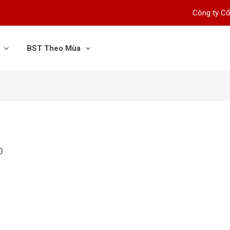
Công ty Cổ
BST Theo Mùa
o