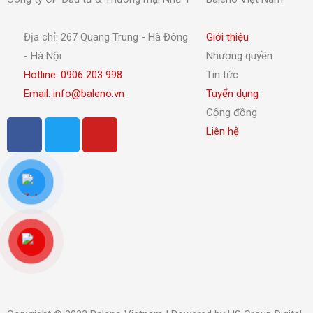
Địa chỉ: 267 Quang Trung - Hà Đông
Giới thiệu
- Hà Nội
Nhượng quyền
Hotline: 0906 203 998
Tin tức
Email: info@baleno.vn
Tuyển dụng
Cộng đồng
F
T
Y
Liên hệ
a
w
o
c
i
u
e
t
t
b
t
u
o
e
b
o
r
e
k