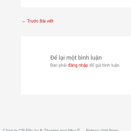
←
Trước Bài viết
Để lại một bình luận
Bạn phải
đăng nhập
để gửi bình luận.
Công ty CP Đầu tư & Thương mại Như Ý
Baleno Việt Nam