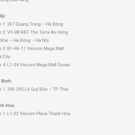
ội:
e 1: 267 Quang Trung – Hà Đông
e 2: V9-B8 KĐT The Terra An Hưng
 Khê – Hà Đông – Hà Nội
e 3: B1-R6-11 Vincom Mega Mall
l City
e 4: L1-04 Vincom Mega Mall Ocean
 Bình:
e 1: 290-292 Lê Quý Đôn – TP. Thái
nh Hóa:
e 1: L1-02 Vincom Plaza Thanh Hóa