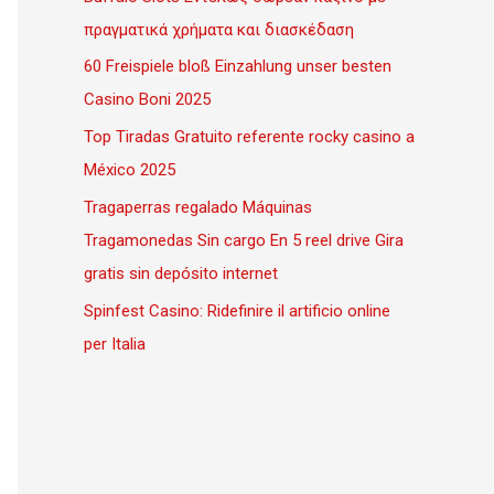
πραγματικά χρήματα και διασκέδαση
60 Freispiele bloß Einzahlung unser besten
Casino Boni 2025
Top Tiradas Gratuito referente rocky casino a
México 2025
Tragaperras regalado Máquinas
Tragamonedas Sin cargo En 5 reel drive Gira
gratis sin depósito internet
Spinfest Casino: Ridefinire il artificio online
per Italia