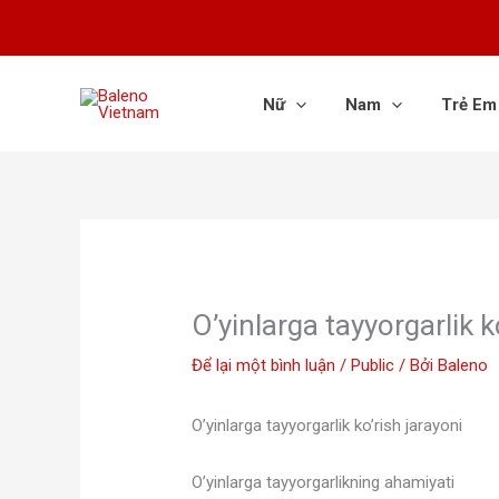
Nhảy
tới
nội
dung
Nữ
Nam
Trẻ Em
O’yinlarga tayyorgarlik k
Để lại một bình luận
/
Public
/ Bởi
Baleno
O’yinlarga tayyorgarlik ko’rish jarayoni
O’yinlarga tayyorgarlikning ahamiyati