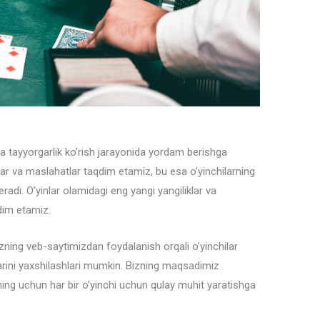
ga tayyorgarlik ko’rish jarayonida yordam berishga
lalar va maslahatlar taqdim etamiz, bu esa o’yinchilarning
eradi. O’yinlar olamidagi eng yangi yangiliklar va
qdim etamiz.
bizning veb-saytimizdan foydalanish orqali o’yinchilar
alarini yaxshilashlari mumkin. Bizning maqsadimiz
shuning uchun har bir o’yinchi uchun qulay muhit yaratishga