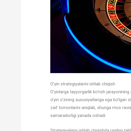
O’yin strategiyalarini ishlab chiqish
O’yinlarga tayyorgarlik ko’rish jarayonining 
o’yin o’zining xususiyatlariga ega bo’lgan st
zaif tomonlarini aniqlab, shunga mos ravishd
samaradorligi yanada oshadi.
Strategiyalarni ishlab chiqishda raqibni ta