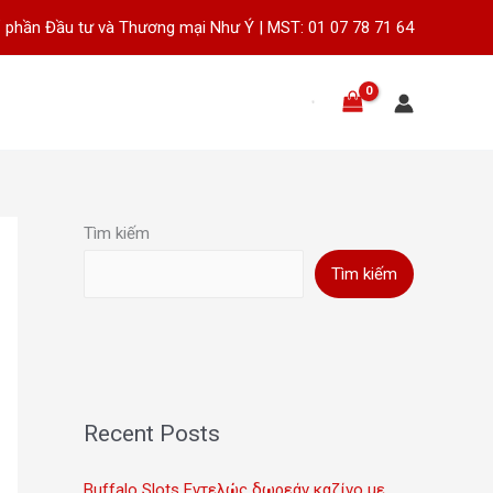
 phần Đầu tư và Thương mại Như Ý | MST: 01 07 78 71 64
Tìm kiếm
Tìm kiếm
Recent Posts
Buffalo Slots Εντελώς δωρεάν καζίνο με