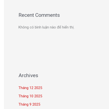
Recent Comments
Không có bình luận nào để hiển thị.
Archives
Tháng 12 2025
Tháng 10 2025
Tháng 9 2025