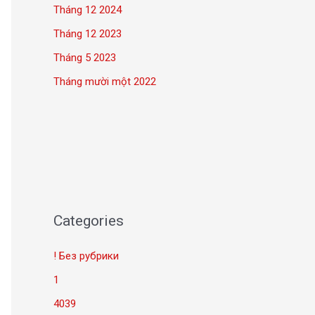
Tháng 12 2024
Tháng 12 2023
Tháng 5 2023
Tháng mười một 2022
Categories
! Без рубрики
1
4039